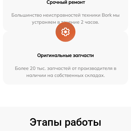
Срочный ремонт
Большинство неисправностей техники Bork мы
устраняем в течение 2 часов.
Оригинальные запчасти
Более 20 тыс. запчастей от производителя в
наличии на собственных складах.
Этапы работы