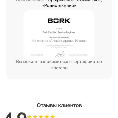
«Радиотехника»
Вы можете ознакомиться с сертификатом
мастера
Отзывы клиентов