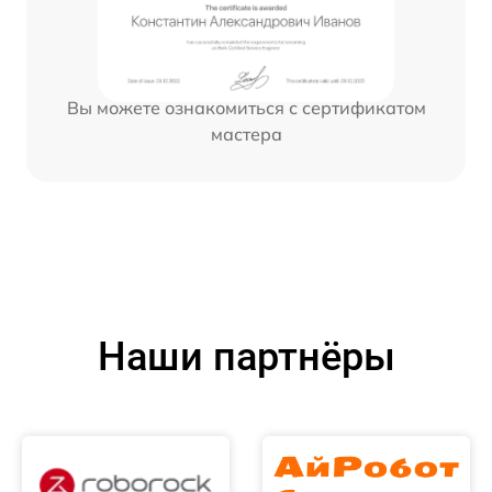
Вы можете ознакомиться с сертификатом
мастера
Наши партнёры