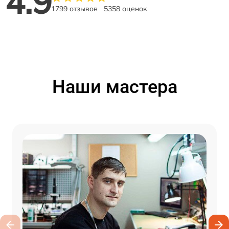
4.9
1799 отзывов
5358 оценок
Наши мастера