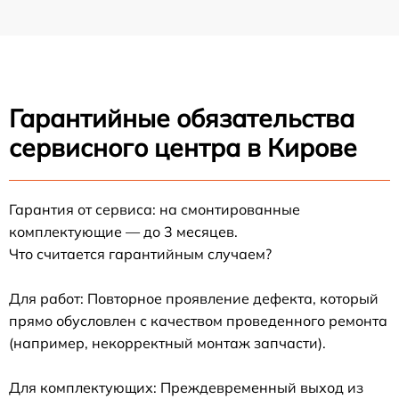
Гарантийные обязательства
сервисного центра в Кирове
Гарантия от сервиса: на смонтированные
комплектующие — до 3 месяцев.
Что считается гарантийным случаем?
Для работ: Повторное проявление дефекта, который
прямо обусловлен с качеством проведенного ремонта
(например, некорректный монтаж запчасти).
Для комплектующих: Преждевременный выход из