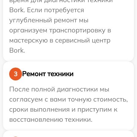
Bork. Если потребуется
углубленный ремонт мы
организуем транспортировку в
мастерскую в сервисный центр
Bork.
Ремонт техники
3
После полной диагностики мы
согласуем с вами точную стоимость,
сроки выполнения и приступим к
восстановлению техники.