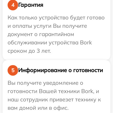
Гарантия
4
Как только устройство будет готово
и оплаты услуги Вы получите
документ о гарантийном
обслуживании устройства Bork
сроком до 3 лет.
Информирование о готовности
5
Вы получите уведомление о
готовности Вашей техники Bork, и
наш сотрудник привезет технику к
вам домой или в офис.