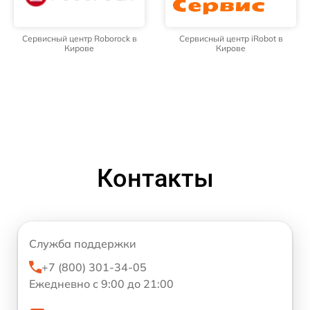
Сервисный центр Roborock в
Сервисный центр iRobot в
Кирове
Кирове
Контакты
Служба поддержки
+7 (800) 301-34-05
Ежедневно с 9:00 до 21:00