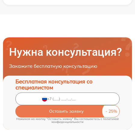
Нужна консультация?
Закажите бесплатную консультацию
Бесплатная консультация со
специалистом
Оставить заявку
Нажимая на кнопку "Оставить заявку" Вы соглашаетесь c
политикой
конфиденциальности