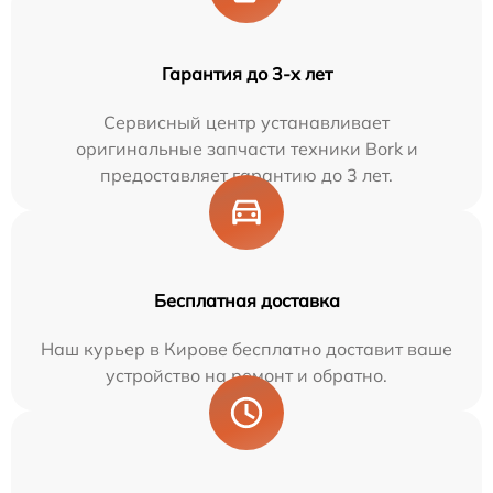
Гарантия до 3-х лет
Сервисный центр устанавливает
оригинальные запчасти техники Bork и
предоставляет гарантию до 3 лет.
Бесплатная доставка
Наш курьер в Кирове бесплатно доставит ваше
устройство на ремонт и обратно.