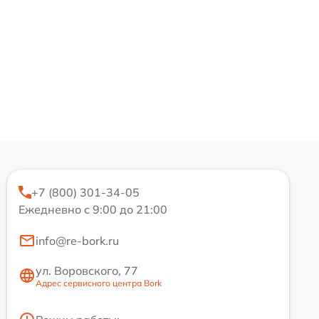
+7 (800) 301-34-05
Ежедневно с 9:00 до 21:00
info@re-bork.ru
ул. Воровского, 77
Адрес сервисного центра Bork