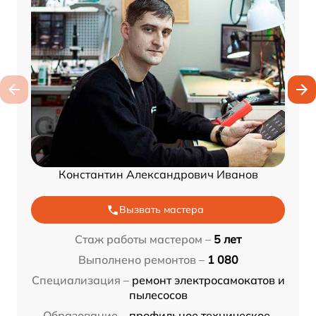
Константин Александрович Иванов
Вызвать мастера
Стаж работы мастером –
5 лет
Выполнено ремонтов –
1 080
Специализация –
ремонт электросамокатов и
пылесосов
Образование –
профильное техническое,