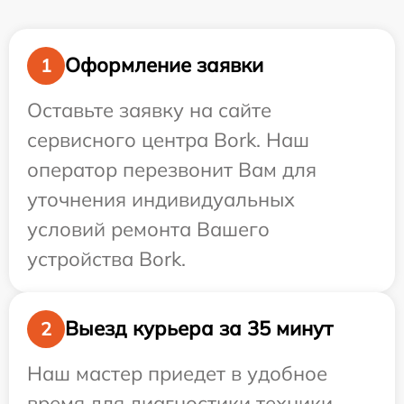
Оформление заявки
1
Оставьте заявку на сайте
сервисного центра Bork. Наш
оператор перезвонит Вам для
уточнения индивидуальных
условий ремонта Вашего
устройства Bork.
Выезд курьера за 35 минут
2
Наш мастер приедет в удобное
время для диагностики техники