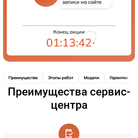
записи на сайте
Конец акции
01:13:41
Преимущества
Этапы работ
Модели
Гарантия
Преимущества сервис-
центра