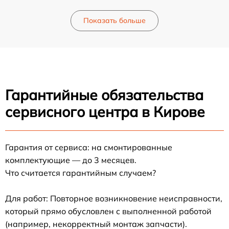
Показать больше
Гарантийные обязательства
сервисного центра в Кирове
Гарантия от сервиса: на смонтированные
комплектующие — до 3 месяцев.
Что считается гарантийным случаем?
Для работ: Повторное возникновение неисправности,
который прямо обусловлен с выполненной работой
(например, некорректный монтаж запчасти).