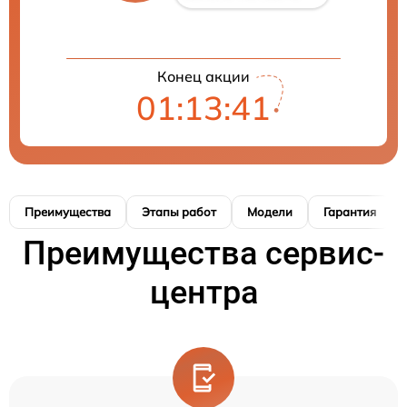
Конец акции
01:13:40
Преимущества
Этапы работ
Модели
Гарантия
Преимущества сервис-
центра