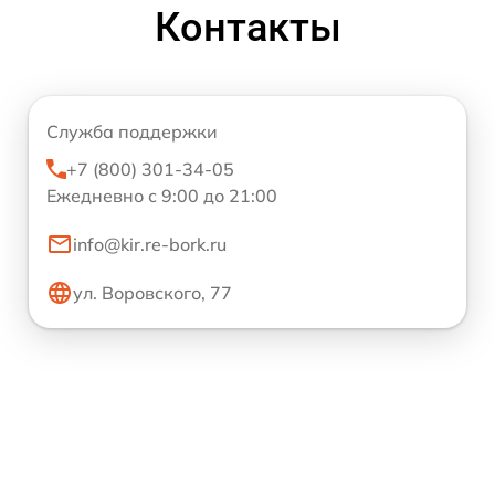
Контакты
Служба поддержки
+7 (800) 301-34-05
Ежедневно с 9:00 до 21:00
info@kir.re-bork.ru
ул. Воровского, 77