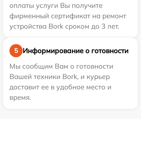
оплаты услуги Вы получите
фирменный сертификат на ремонт
устройства Bork сроком до 3 лет.
Информирование о готовности
5
Мы сообщим Вам о готовности
Вашей техники Bork, и курьер
доставит ее в удобное место и
время.