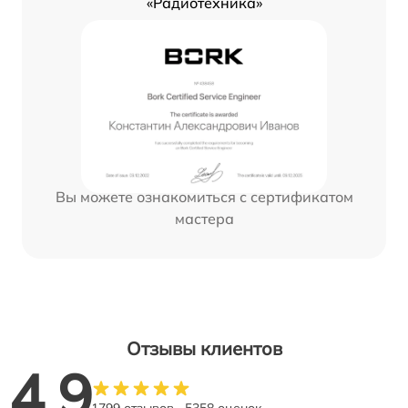
«Радиотехника»
Вы можете ознакомиться с сертификатом
мастера
Отзывы клиентов
4.9