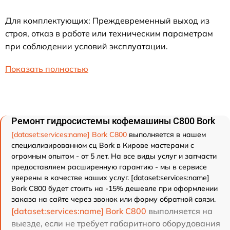
Для комплектующих: Преждевременный выход из
строя, отказ в работе или техническим параметрам
при соблюдении условий эксплуатации.
Показать полностью
Ремонт гидросистемы кофемашины C800 Bork
[dataset:services:name] Bork C800
выполняется в нашем
специализированном сц Bork в Кирове мастерами с
огромным опытом - от 5 лет. На все виды услуг и запчасти
предоставляем расширенную гарантию - мы в сервисе
уверены в качестве наших услуг. [dataset:services:name]
Bork C800 будет стоить на -15% дешевле при оформлении
заказа на сайте через звонок или форму обратной связи.
[dataset:services:name] Bork C800
выполняется на
выезде, если не требует габаритного оборудования