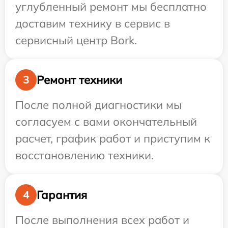
углубленный ремонт мы бесплатно
доставим технику в сервис в
сервисный центр Bork.
Ремонт техники
3
После полной диагностики мы
согласуем с вами окончательный
расчет, график работ и приступим к
восстановлению техники.
Гарантия
4
После выполнения всех работ и