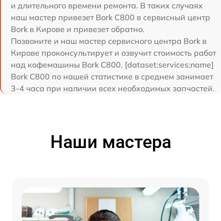
и длительного времени ремонта. В таких случаях
наш мастер привезет Bork C800 в сервисный центр
Bork в Кирове и привезет обратно.
Позвоните и наш мастер сервисного центра Bork в
Кирове проконсультирует и озвучит стоимость работ
над кофемашины Bork C800. [dataset:services:name]
Bork C800 по нашей статистике в среднем занимает
3-4 часа при наличии всех необходимых запчастей.
Наши мастера