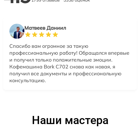
1799 отзывов
5358 оценок
Матвеев Даниил
Спасибо вам огромное за такую
профессиональную работу! Обращался впервые
и получил только положительные эмоции.
Кофемашина Bork C702 снова как новая, я
получил все документы и профессиональную
консультацию.
Наши мастера