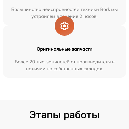
Большинство неисправностей техники Bork мы
устраняем в течение 2 часов.
Оригинальные запчасти
Более 20 тыс. запчастей от производителя в
наличии на собственных складах.
Этапы работы