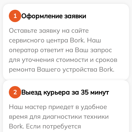
Оформление заявки
1
Оставьте заявку на сайте
сервисного центра Bork. Наш
оператор ответит на Ваш запрос
для уточнения стоимости и сроков
ремонта Вашего устройства Bork.
Выезд курьера за 35 минут
2
Наш мастер приедет в удобное
время для диагностики техники
Bork. Если потребуется