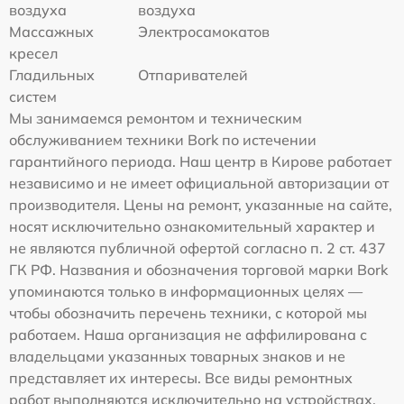
воздуха
воздуха
Массажных
Электросамокатов
кресел
Гладильных
Отпаривателей
систем
Мы занимаемся ремонтом и техническим
обслуживанием техники Bork по истечении
гарантийного периода. Наш центр в Кирове работает
независимо и не имеет официальной авторизации от
производителя. Цены на ремонт, указанные на сайте,
носят исключительно ознакомительный характер и
не являются публичной офертой согласно п. 2 ст. 437
ГК РФ. Названия и обозначения торговой марки Bork
упоминаются только в информационных целях —
чтобы обозначить перечень техники, с которой мы
работаем. Наша организация не аффилирована с
владельцами указанных товарных знаков и не
представляет их интересы. Все виды ремонтных
работ выполняются исключительно на устройствах,