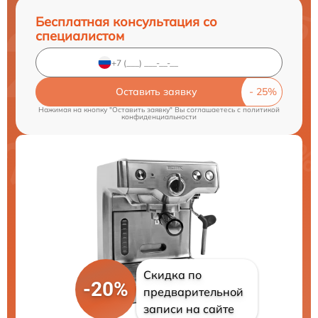
Бесплатная консультация со
специалистом
Оставить заявку
Нажимая на кнопку "Оставить заявку" Вы соглашаетесь c
политикой
конфиденциальности
Скидка по
-20%
предварительной
записи на сайте