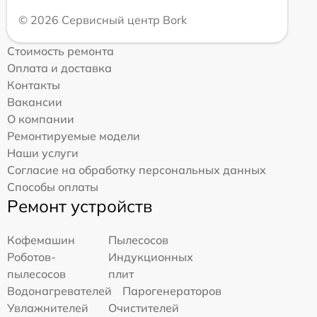
© 2026 Сервисный центр Bork
Стоимость ремонта
Оплата и доставка
Контакты
Вакансии
О компании
Ремонтируемые модели
Наши услуги
Согласие на обработку персональных данных
Способы оплаты
Ремонт устройств
Кофемашин
Пылесосов
Роботов-
Индукционных
пылесосов
плит
Водонагревателей
Парогенераторов
Увлажнителей
Очистителей