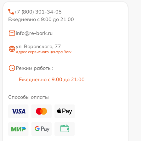
+7 (800) 301-34-05
Ежедневно с 9:00 до 21:00
info@re-bork.ru
ул. Воровского, 77
Адрес сервисного центра Bork
Режим работы:
Ежедневно с 9:00 до 21:00
Способы оплаты