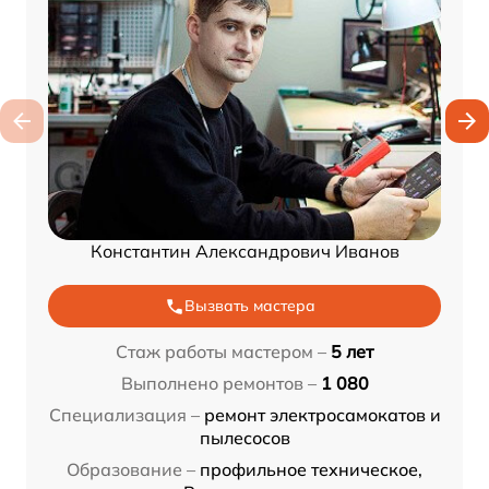
Константин Александрович Иванов
Вызвать мастера
Стаж работы мастером –
5 лет
Выполнено ремонтов –
1 080
Специализация –
ремонт электросамокатов и
пылесосов
Образование –
профильное техническое,