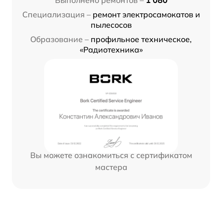
Выполнено ремонтов –
1 080
Специализация –
ремонт электросамокатов и
пылесосов
Образование –
профильное техническое,
«Радиотехника»
Вы можете ознакомиться с сертификатом
мастера