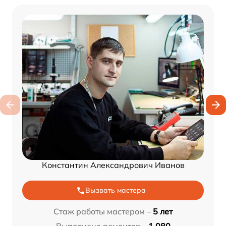
Константин Александрович Иванов
Вызвать мастера
Стаж работы мастером –
5 лет