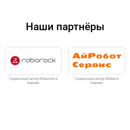
Наши партнёры
Сервисный центр Roborock в
Сервисный центр iRobot в
Кирове
Кирове