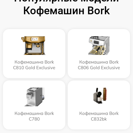
Кофемашин Bork
Кофемашина Bork
Кофемашина Bork
C810 Gold Exclusive
C806 Gold Exclusive
Кофемашина Bork
Кофемашина Bork
C780
C832bk