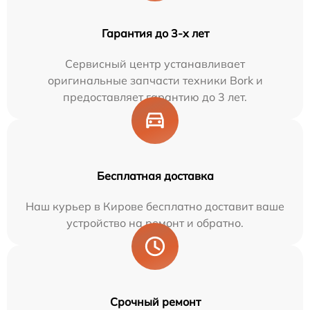
Гарантия до 3-х лет
Сервисный центр устанавливает
оригинальные запчасти техники Bork и
предоставляет гарантию до 3 лет.
Бесплатная доставка
Наш курьер в Кирове бесплатно доставит ваше
устройство на ремонт и обратно.
Срочный ремонт