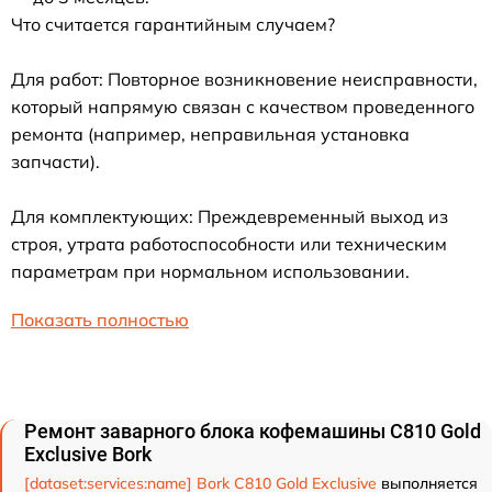
Что считается гарантийным случаем?
Для работ: Повторное возникновение неисправности,
который напрямую связан с качеством проведенного
ремонта (например, неправильная установка
запчасти).
Для комплектующих: Преждевременный выход из
строя, утрата работоспособности или техническим
параметрам при нормальном использовании.
Показать полностью
Ремонт заварного блока кофемашины C810 Gold
Exclusive Bork
[dataset:services:name] Bork C810 Gold Exclusive
выполняется