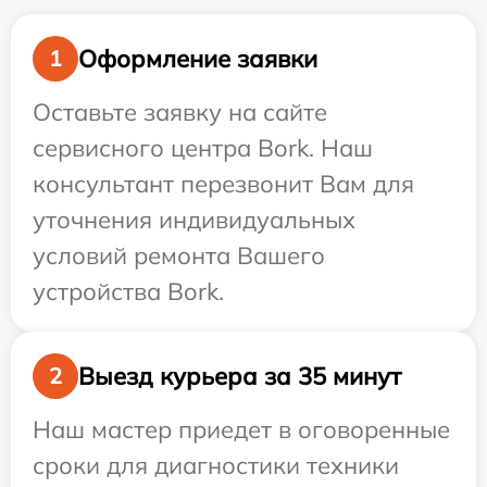
Оформление заявки
1
Оставьте заявку на сайте
сервисного центра Bork. Наш
консультант перезвонит Вам для
уточнения индивидуальных
условий ремонта Вашего
устройства Bork.
Выезд курьера за 35 минут
2
Наш мастер приедет в оговоренные
сроки для диагностики техники