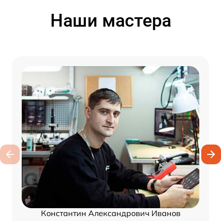
Наши мастера
Константин Александрович Иванов