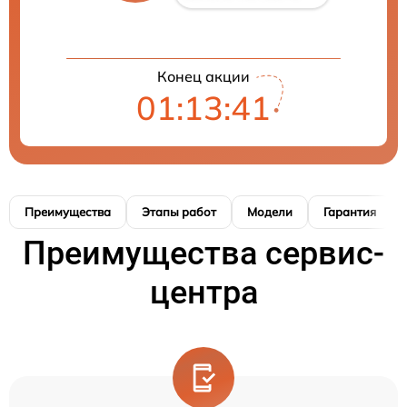
Конец акции
01:13:41
Преимущества
Этапы работ
Модели
Гарантия
Преимущества сервис-
центра