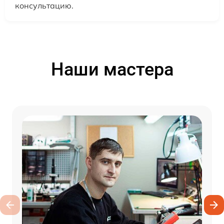
консультацию.
Наши мастера