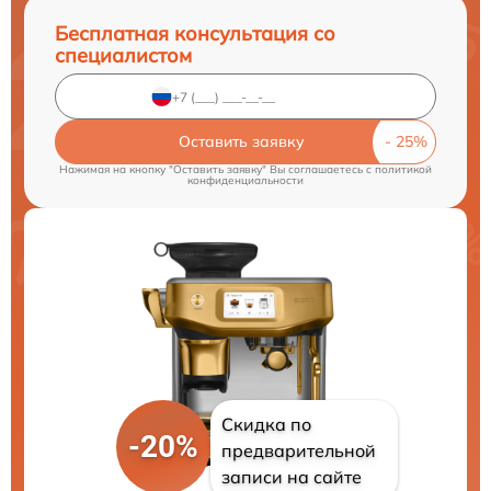
Бесплатная консультация со
специалистом
Оставить заявку
Нажимая на кнопку "Оставить заявку" Вы соглашаетесь c
политикой
конфиденциальности
Скидка по
-20%
предварительной
записи на сайте