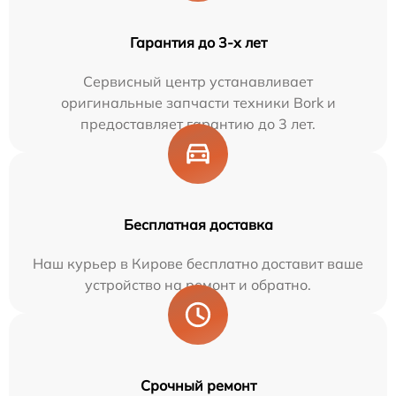
Гарантия до 3-х лет
Сервисный центр устанавливает
оригинальные запчасти техники Bork и
предоставляет гарантию до 3 лет.
Бесплатная доставка
Наш курьер в Кирове бесплатно доставит ваше
устройство на ремонт и обратно.
Срочный ремонт