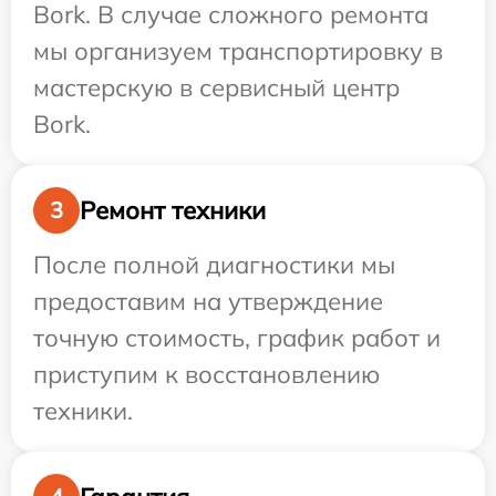
Bork. В случае сложного ремонта
мы организуем транспортировку в
мастерскую в сервисный центр
Bork.
Ремонт техники
3
После полной диагностики мы
предоставим на утверждение
точную стоимость, график работ и
приступим к восстановлению
техники.