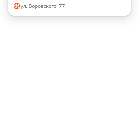
ул. Воровского, 77