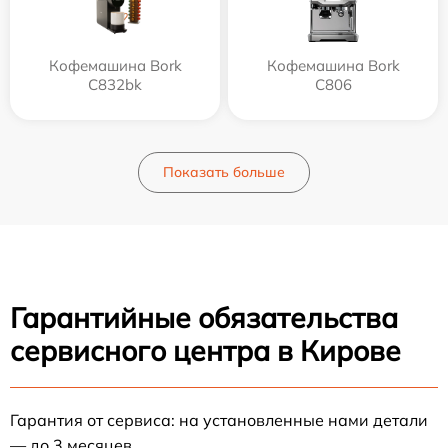
Кофемашина Bork
Кофемашина Bork
C832bk
C806
Показать больше
Гарантийные обязательства
сервисного центра в Кирове
Гарантия от сервиса: на установленные нами детали
— до 3 месяцев.