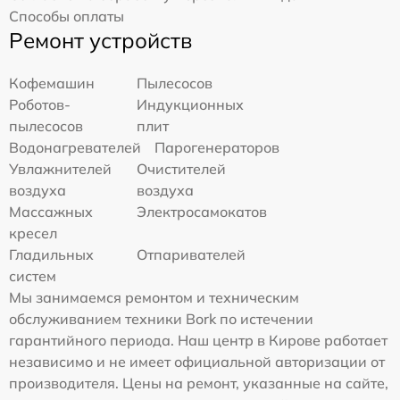
Способы оплаты
Ремонт устройств
Кофемашин
Пылесосов
Роботов-
Индукционных
пылесосов
плит
Водонагревателей
Парогенераторов
Увлажнителей
Очистителей
воздуха
воздуха
Массажных
Электросамокатов
кресел
Гладильных
Отпаривателей
систем
Мы занимаемся ремонтом и техническим
обслуживанием техники Bork по истечении
гарантийного периода. Наш центр в Кирове работает
независимо и не имеет официальной авторизации от
производителя. Цены на ремонт, указанные на сайте,