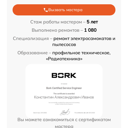
Вызвать мастера
Стаж работы мастером –
5 лет
Выполнено ремонтов –
1 080
Специализация –
ремонт электросамокатов и
пылесосов
Образование –
профильное техническое,
«Радиотехника»
Вы можете ознакомиться с сертификатом
мастера