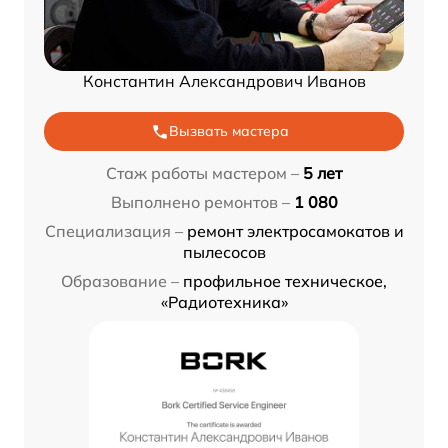
Константин Александрович Иванов
Вызвать мастера
Стаж работы мастером –
5 лет
Выполнено ремонтов –
1 080
Специализация –
ремонт электросамокатов и
пылесосов
Образование –
профильное техническое,
«Радиотехника»