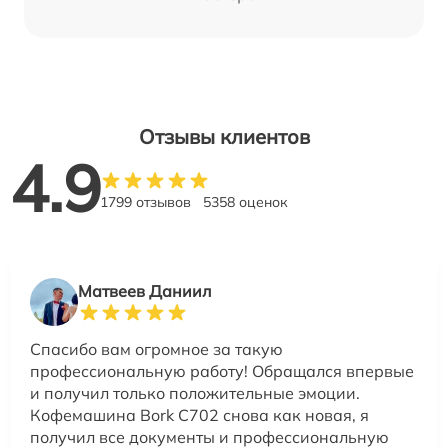
Отзывы клиентов
4.9
1799 отзывов
5358 оценок
Матвеев Даниил
Спасибо вам огромное за такую
профессиональную работу! Обращался впервые
и получил только положительные эмоции.
Кофемашина Bork C702 снова как новая, я
получил все документы и профессиональную