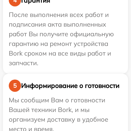
Гарантия
4
После выполнения всех работ и
подписания акта выполненных
работ Вы получите официальную
гарантию на ремонт устройства
Bork сроком на все виды работ и
запчасти.
Информирование о готовности
5
Мы сообщим Вам о готовности
Вашей техники Bork, и мы
организуем доставку в удобное
место и время.