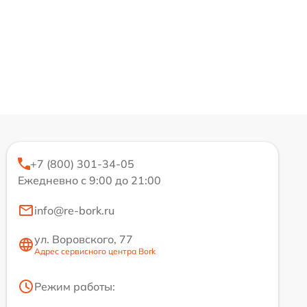
+7 (800) 301-34-05
Ежедневно с 9:00 до 21:00
info@re-bork.ru
ул. Воровского, 77
Адрес сервисного центра Bork
Режим работы: