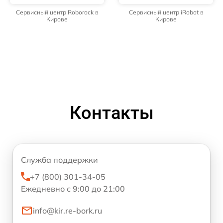
Сервисный центр Roborock в
Сервисный центр iRobot в
Кирове
Кирове
Контакты
Служба поддержки
+7 (800) 301-34-05
Ежедневно с 9:00 до 21:00
info@kir.re-bork.ru