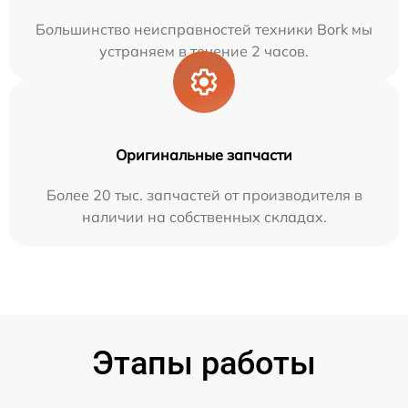
Большинство неисправностей техники Bork мы
устраняем в течение 2 часов.
Оригинальные запчасти
Более 20 тыс. запчастей от производителя в
наличии на собственных складах.
Этапы работы