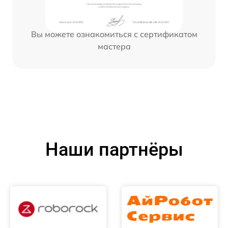
Вы можете ознакомиться с сертификатом
мастера
Наши партнёры