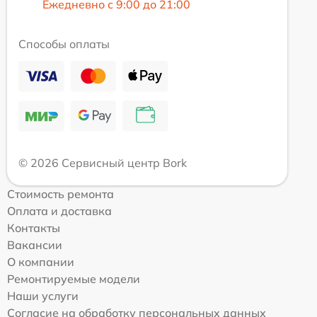
Ежедневно с 9:00 до 21:00
Способы оплаты
© 2026 Сервисный центр Bork
Стоимость ремонта
Оплата и доставка
Контакты
Вакансии
О компании
Ремонтируемые модели
Наши услуги
Согласие на обработку персональных данных