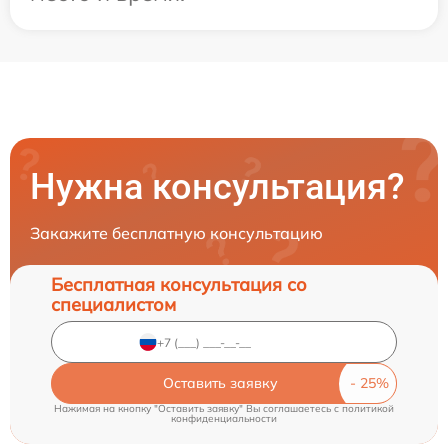
Нужна консультация?
Закажите бесплатную консультацию
Бесплатная консультация со
специалистом
Оставить заявку
Нажимая на кнопку "Оставить заявку" Вы соглашаетесь c
политикой
конфиденциальности