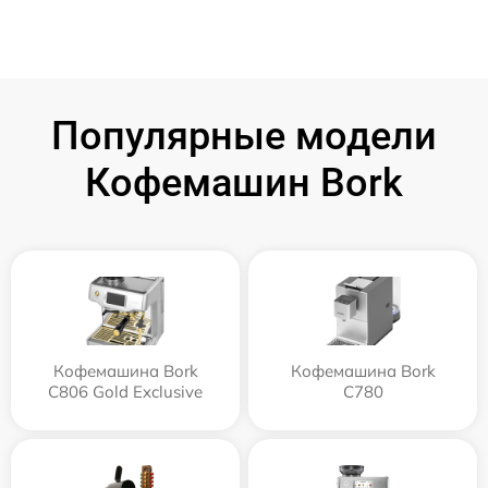
Популярные модели
Кофемашин Bork
Кофемашина Bork
Кофемашина Bork
C806 Gold Exclusive
C780