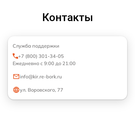
Контакты
Служба поддержки
+7 (800) 301-34-05
Ежедневно с 9:00 до 21:00
info@kir.re-bork.ru
ул. Воровского, 77