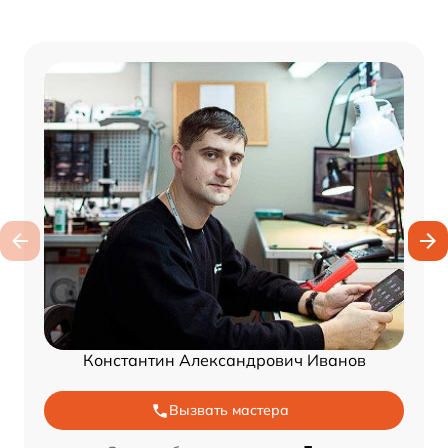
Константин Александрович Иванов
Вызвать мастера