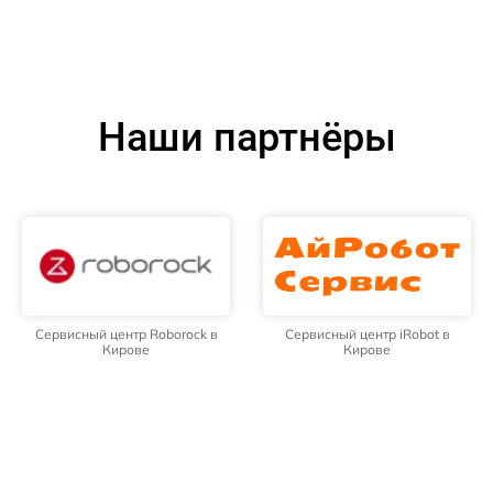
Наши партнёры
Сервисный центр Roborock в
Сервисный центр iRobot в
Кирове
Кирове