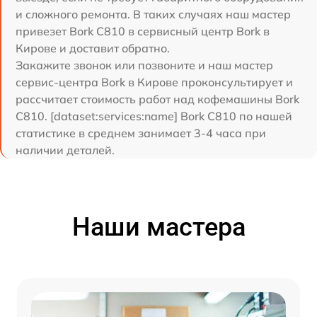
и сложного ремонта. В таких случаях наш мастер
привезет Bork C810 в сервисный центр Bork в
Кирове и доставит обратно.
Закажите звонок или позвоните и наш мастер
сервис-центра Bork в Кирове проконсультирует и
рассчитает стоимость работ над кофемашины Bork
C810. [dataset:services:name] Bork C810 по нашей
статистике в среднем занимает 3-4 часа при
наличии деталей.
Наши мастера