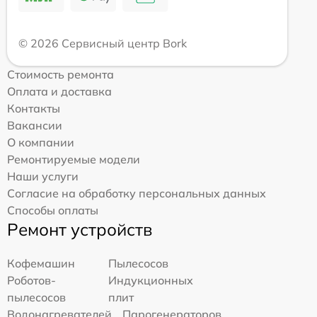
© 2026 Сервисный центр Bork
Стоимость ремонта
Оплата и доставка
Контакты
Вакансии
О компании
Ремонтируемые модели
Наши услуги
Согласие на обработку персональных данных
Способы оплаты
Ремонт устройств
Кофемашин
Пылесосов
Роботов-
Индукционных
пылесосов
плит
Водонагревателей
Парогенераторов