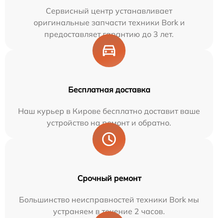
Сервисный центр устанавливает
оригинальные запчасти техники Bork и
предоставляет гарантию до 3 лет.
Бесплатная доставка
Наш курьер в Кирове бесплатно доставит ваше
устройство на ремонт и обратно.
Срочный ремонт
Большинство неисправностей техники Bork мы
устраняем в течение 2 часов.