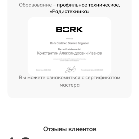
Образование –
профильное техническое,
«Радиотехника»
Вы можете ознакомиться с сертификатом
мастера
Отзывы клиентов