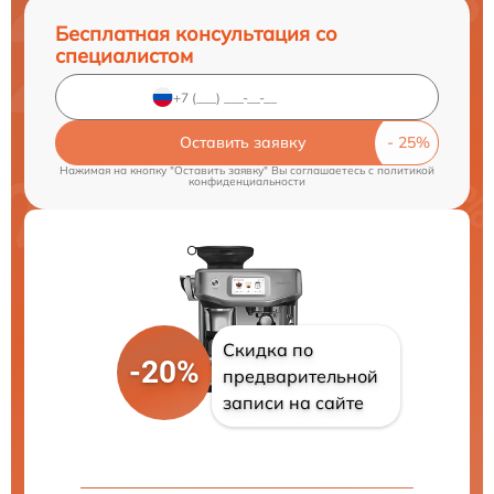
Бесплатная консультация со
специалистом
Оставить заявку
Нажимая на кнопку "Оставить заявку" Вы соглашаетесь c
политикой
конфиденциальности
Скидка по
-20%
предварительной
записи на сайте