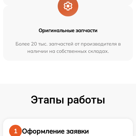
Оригинальные запчасти
Более 20 тыс. запчастей от производителя в
наличии на собственных складах.
Этапы работы
Оформление заявки
1