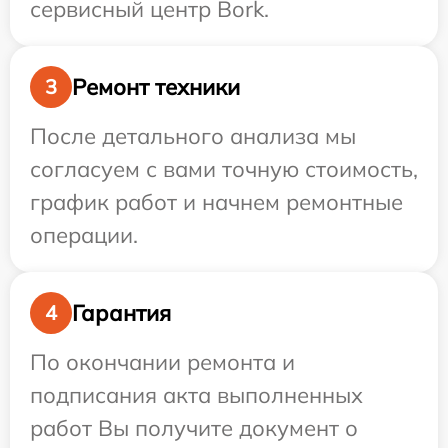
сервисный центр Bork.
Ремонт техники
3
После детального анализа мы
согласуем с вами точную стоимость,
график работ и начнем ремонтные
операции.
Гарантия
4
По окончании ремонта и
подписания акта выполненных
работ Вы получите документ о