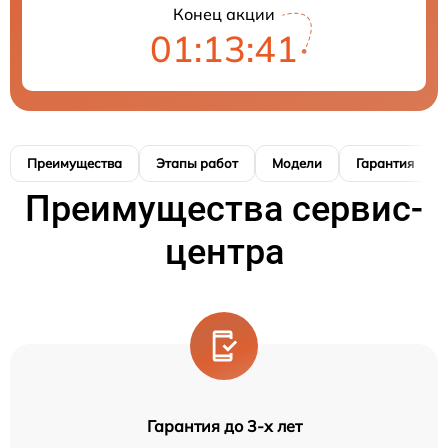
Конец акции
01:13:40
Преимущества
Этапы работ
Модели
Гарантия
Преимущества сервис-
центра
Гарантия до 3-х лет