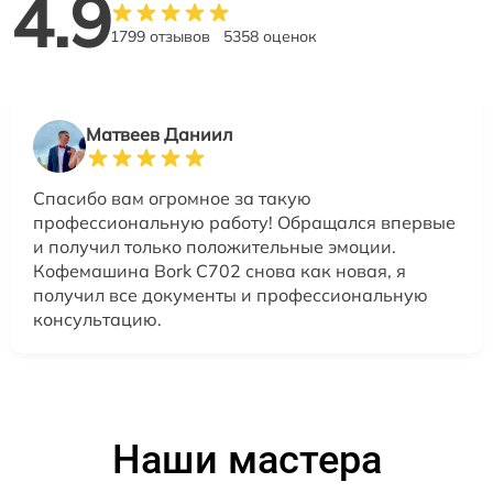
4.9
1799 отзывов
5358 оценок
Матвеев Даниил
Спасибо вам огромное за такую
профессиональную работу! Обращался впервые
и получил только положительные эмоции.
Кофемашина Bork C702 снова как новая, я
получил все документы и профессиональную
консультацию.
Наши мастера