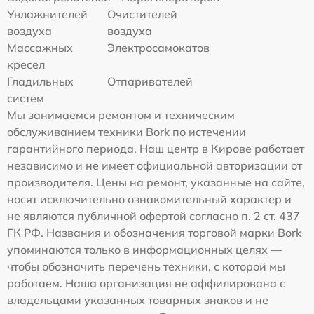
Увлажнителей
Очистителей
воздуха
воздуха
Массажных
Электросамокатов
кресел
Гладильных
Отпаривателей
систем
Мы занимаемся ремонтом и техническим
обслуживанием техники Bork по истечении
гарантийного периода. Наш центр в Кирове работает
независимо и не имеет официальной авторизации от
производителя. Цены на ремонт, указанные на сайте,
носят исключительно ознакомительный характер и
не являются публичной офертой согласно п. 2 ст. 437
ГК РФ. Названия и обозначения торговой марки Bork
упоминаются только в информационных целях —
чтобы обозначить перечень техники, с которой мы
работаем. Наша организация не аффилирована с
владельцами указанных товарных знаков и не