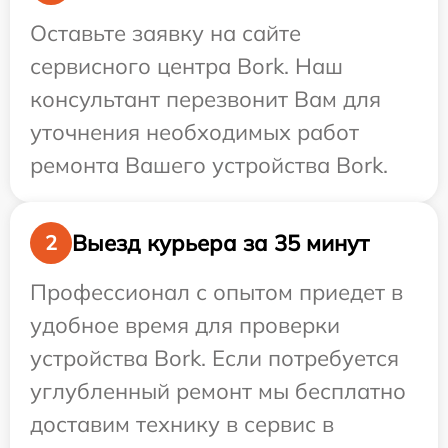
Оставьте заявку на сайте
сервисного центра Bork. Наш
консультант перезвонит Вам для
уточнения необходимых работ
ремонта Вашего устройства Bork.
Выезд курьера за 35 минут
2
Профессионал с опытом приедет в
удобное время для проверки
устройства Bork. Если потребуется
углубленный ремонт мы бесплатно
доставим технику в сервис в