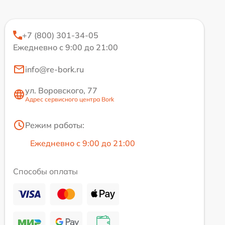
+7 (800) 301-34-05
Ежедневно с 9:00 до 21:00
info@re-bork.ru
ул. Воровского, 77
Адрес сервисного центра Bork
Режим работы:
Ежедневно с 9:00 до 21:00
Способы оплаты