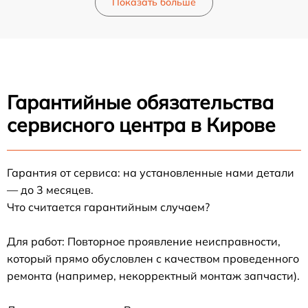
Показать больше
Гарантийные обязательства
сервисного центра в Кирове
Гарантия от сервиса: на установленные нами детали
— до 3 месяцев.
Что считается гарантийным случаем?
Для работ: Повторное проявление неисправности,
который прямо обусловлен с качеством проведенного
ремонта (например, некорректный монтаж запчасти).