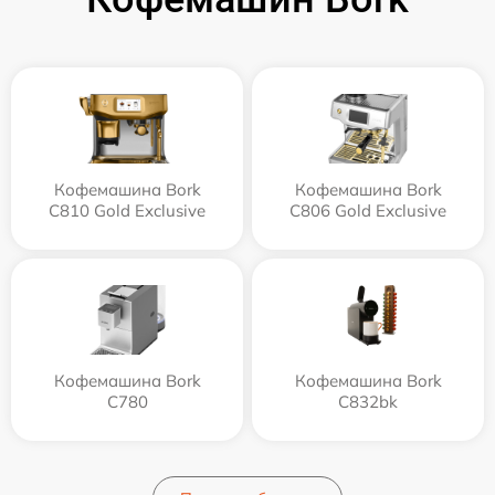
Кофемашина Bork
Кофемашина Bork
C810 Gold Exclusive
C806 Gold Exclusive
Кофемашина Bork
Кофемашина Bork
C780
C832bk