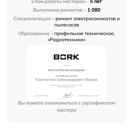
Стаж работы мастером –
5 лет
Выполнено ремонтов –
1 080
Специализация –
ремонт электросамокатов и
пылесосов
Образование –
профильное техническое,
«Радиотехника»
Вы можете ознакомиться с сертификатом
мастера