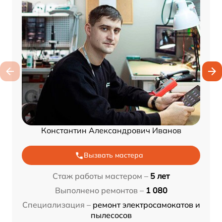
Константин Александрович Иванов
Вызвать мастера
Стаж работы мастером –
5 лет
Выполнено ремонтов –
1 080
Специализация –
ремонт электросамокатов и
пылесосов