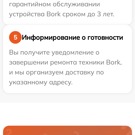
гарантийном обслуживании
устройства Bork сроком до 3 лет.
Информирование о готовности
5
Вы получите уведомление о
завершении ремонта техники Bork,
и мы организуем доставку по
указанному адресу.