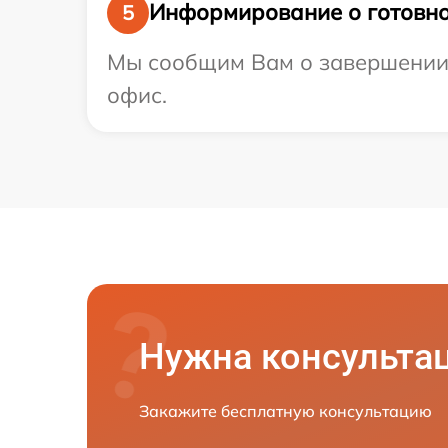
Информирование о готовно
5
Мы сообщим Вам о завершении р
офис.
Нужна консульта
Закажите бесплатную консультацию