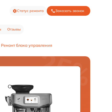
Статус ремонта
Заказать звонок
ы
Отзывы
Ремонт блока управления