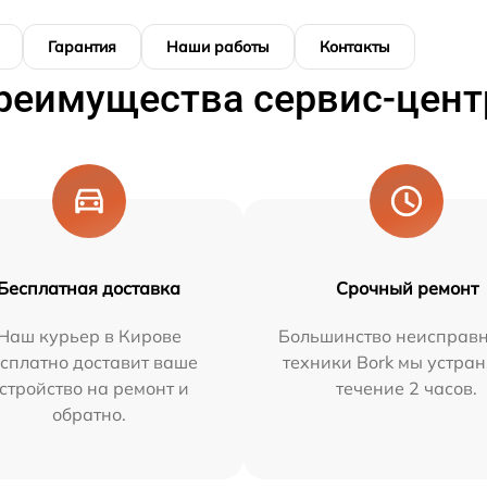
Гарантия
Наши работы
Контакты
реимущества сервис-цент
Бесплатная доставка
Срочный ремонт
Наш курьер в Кирове
Большинство неисправн
сплатно доставит ваше
техники Bork мы устран
стройство на ремонт и
течение 2 часов.
обратно.