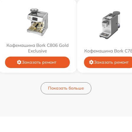
Кофемашина Bork C806 Gold
Exclusive
Кофемашина Bork C7
Заказать ремонт
Заказать ремонт
Показать больше