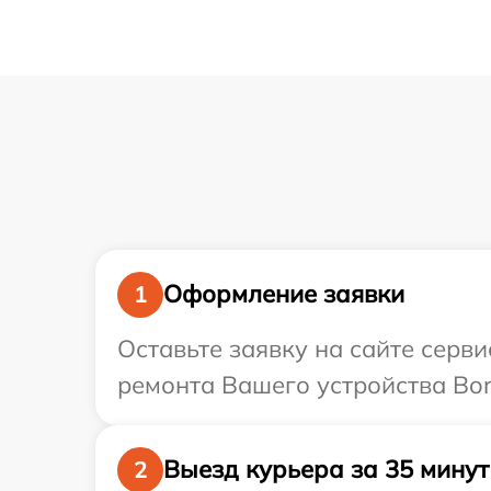
Оформление заявки
1
Оставьте заявку на сайте серв
ремонта Вашего устройства Bor
Выезд курьера за 35 минут
2