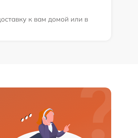
оставку к вам домой или в