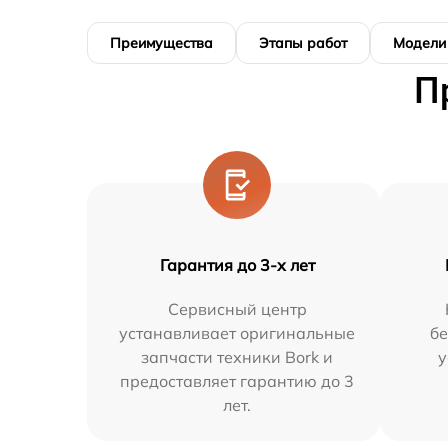
Преимущества
Этапы работ
Модели
П
Гарантия до 3-х лет
Сервисный центр
устанавливает оригинальные
бе
запчасти техники Bork и
у
предоставляет гарантию до 3
лет.