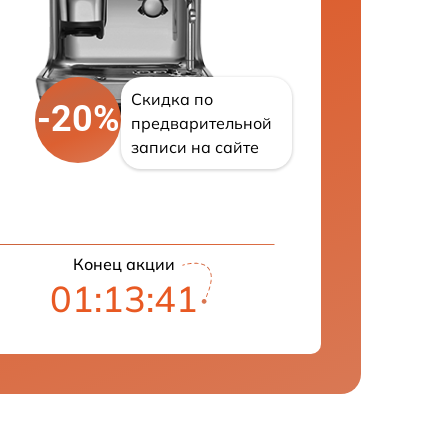
Скидка по
-20%
предварительной
записи на сайте
Конец акции
01:13:40