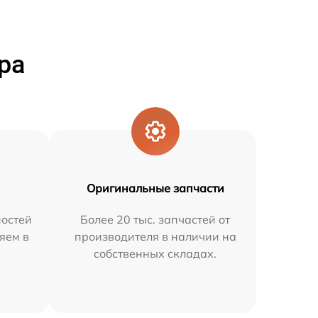
ра
Оригинальные запчасти
остей
Более 20 тыс. запчастей от
яем в
производителя в наличии на
собственных складах.