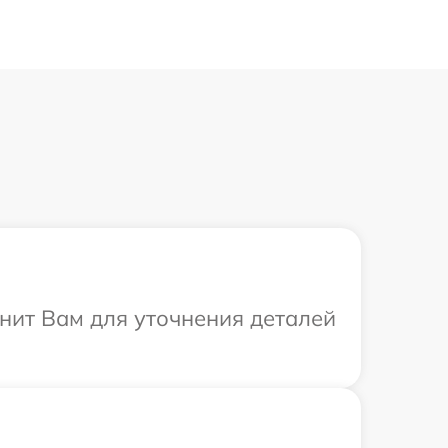
онит Вам для уточнения деталей