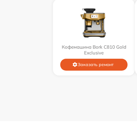
Кофемашина Bork C810 Gold
Exclusive
Заказать ремонт