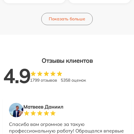
Показать больше
Отзывы клиентов
4.9
1799 отзывов
5358 оценок
Матвеев Даниил
Спасибо вам огромное за такую
профессиональную работу! Обращался впервые