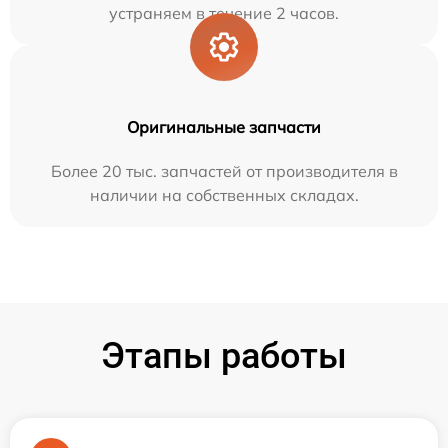
устраняем в течение 2 часов.
Оригинальные запчасти
Более 20 тыс. запчастей от производителя в
наличии на собственных складах.
Этапы работы