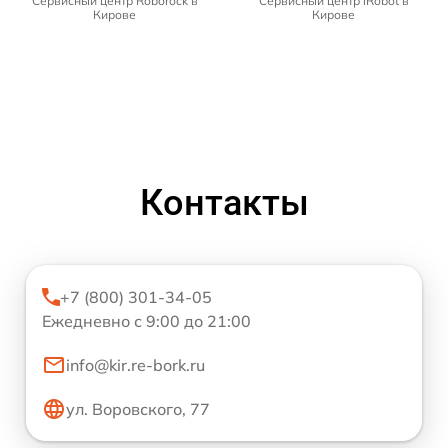
Сервисный центр Roborock в
Сервисный центр iRobot в
Кирове
Кирове
Контакты
+7 (800) 301-34-05
Ежедневно с 9:00 до 21:00
info@kir.re-bork.ru
ул. Воровского, 77