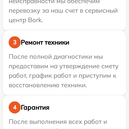
неисправности мы обеспечим
перевозку за наш счет в сервисный
центр Bork.
Ремонт техники
3
После полной диагностики мы
предоставим на утверждение смету
работ, график работ и приступим к
восстановлению техники.
Гарантия
4
После выполнения всех работ и