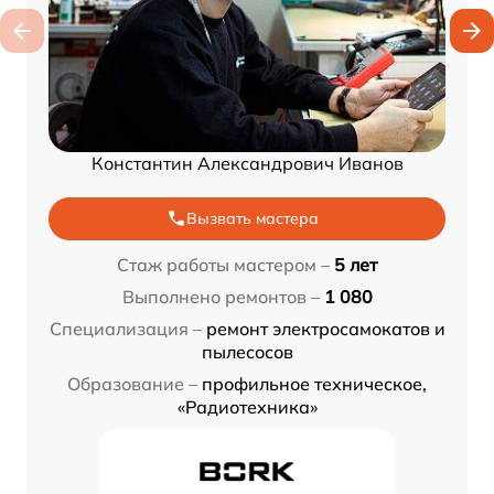
Константин Александрович Иванов
Вызвать мастера
Стаж работы мастером –
5 лет
Выполнено ремонтов –
1 080
Специализация –
ремонт электросамокатов и
пылесосов
Образование –
профильное техническое,
«Радиотехника»