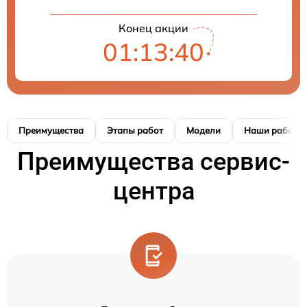
Конец акции
01:13:40
Преимущества
Этапы работ
Модели
Наши работы
Преимущества сервис-
центра