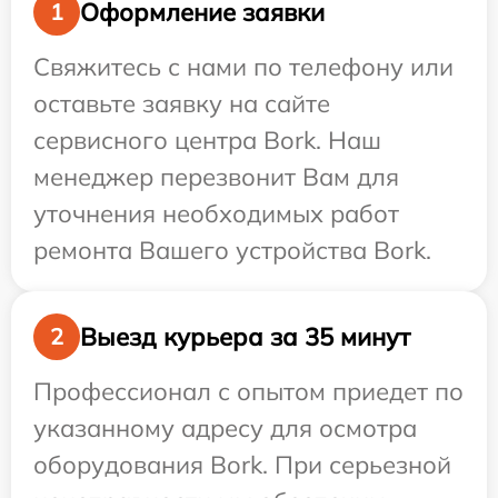
Оформление заявки
1
Свяжитесь с нами по телефону или
оставьте заявку на сайте
сервисного центра Bork. Наш
менеджер перезвонит Вам для
уточнения необходимых работ
ремонта Вашего устройства Bork.
Выезд курьера за 35 минут
2
Профессионал с опытом приедет по
указанному адресу для осмотра
оборудования Bork. При серьезной