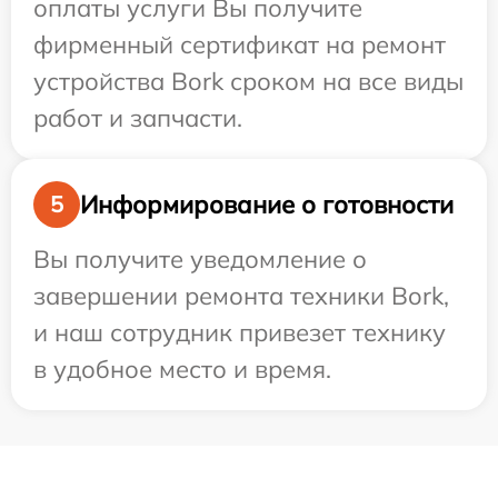
оплаты услуги Вы получите
фирменный сертификат на ремонт
устройства Bork сроком на все виды
работ и запчасти.
Информирование о готовности
5
Вы получите уведомление о
завершении ремонта техники Bork,
и наш сотрудник привезет технику
в удобное место и время.