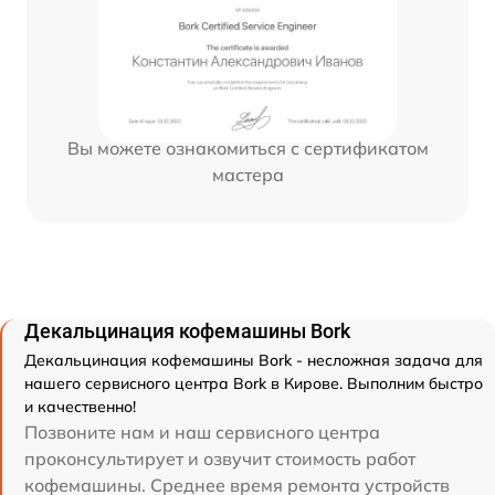
Вы можете ознакомиться с сертификатом
мастера
Декальцинация кофемашины Bork
Декальцинация кофемашины Bork - несложная задача для
нашего сервисного центра Bork в Кирове. Выполним быстро
и качественно!
Позвоните нам и наш сервисного центра
проконсультирует и озвучит стоимость работ
кофемашины. Среднее время ремонта устройств