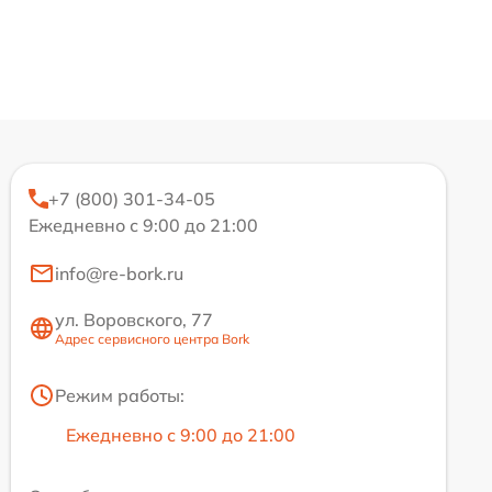
+7 (800) 301-34-05
Ежедневно с 9:00 до 21:00
info@re-bork.ru
ул. Воровского, 77
Адрес сервисного центра Bork
Режим работы:
Ежедневно с 9:00 до 21:00