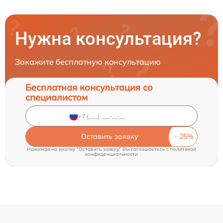
Нужна консультация?
Закажите бесплатную консультацию
Бесплатная консультация со
специалистом
Оставить заявку
Нажимая на кнопку "Оставить заявку" Вы соглашаетесь c
политикой
конфиденциальности