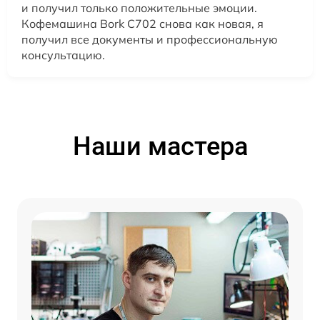
и получил только положительные эмоции.
Кофемашина Bork C702 снова как новая, я
получил все документы и профессиональную
консультацию.
Наши мастера