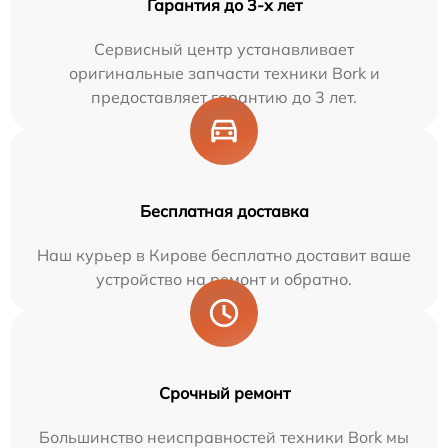
Гарантия до 3-х лет
Сервисный центр устанавливает
оригинальные запчасти техники Bork и
предоставляет гарантию до 3 лет.
Бесплатная доставка
Наш курьер в Кирове бесплатно доставит ваше
устройство на ремонт и обратно.
Срочный ремонт
Большинство неисправностей техники Bork мы