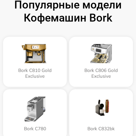
Популярные модели
Кофемашин Bork
Bork C810 Gold
Bork C806 Gold
Exclusive
Exclusive
Bork C780
Bork C832bk