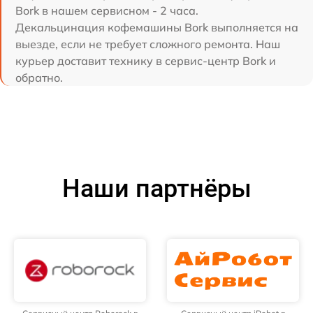
Bork в нашем сервисном - 2 часа.
Декальцинация кофемашины Bork выполняется на
выезде, если не требует сложного ремонта. Наш
курьер доставит технику в сервис-центр Bork и
обратно.
Наши партнёры