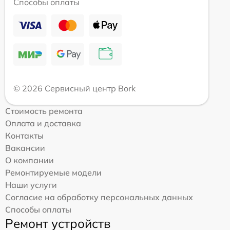
Способы оплаты
© 2026 Сервисный центр Bork
Стоимость ремонта
Оплата и доставка
Контакты
Вакансии
О компании
Ремонтируемые модели
Наши услуги
Согласие на обработку персональных данных
Способы оплаты
Ремонт устройств