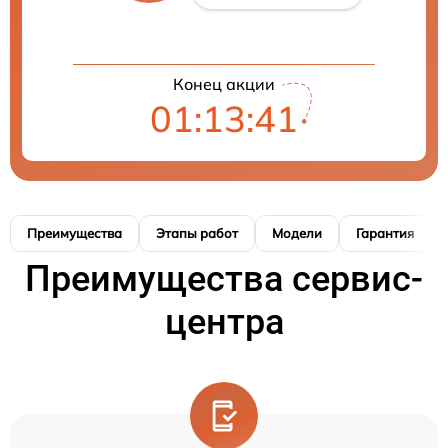
Конец акции
01:13:40
Преимущества
Этапы работ
Модели
Гарантия
Преимущества сервис-
центра