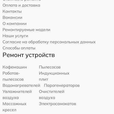
Оплата и доставка
Контакты
Вакансии
О компании
Ремонтируемые модели
Наши услуги
Согласие на обработку персональных данных
Способы оплаты
Ремонт устройств
Кофемашин
Пылесосов
Роботов-
Индукционных
пылесосов
плит
Водонагревателей
Парогенераторов
Увлажнителей
Очистителей
воздуха
воздуха
Массажных
Электросамокатов
кресел