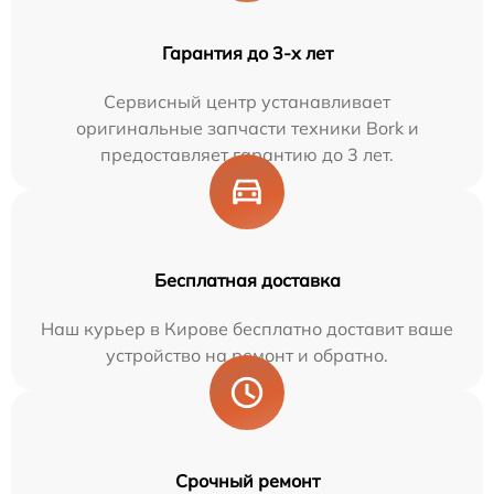
Гарантия до 3-х лет
Сервисный центр устанавливает
оригинальные запчасти техники Bork и
предоставляет гарантию до 3 лет.
Бесплатная доставка
Наш курьер в Кирове бесплатно доставит ваше
устройство на ремонт и обратно.
Срочный ремонт