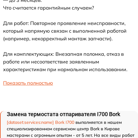
Что считается гарантийным случаем?
Для работ: Повторное проявление неисправности,
который напрямую связан с выполненной работой
(например, некорректный монтаж запчасти).
Для комплектующих: Внезапная поломка, отказ в
работе или несоответствие заявленным
характеристикам при нормальном использовании.
Показать полностью
Замена термостата отпаривателя I700 Bork
[dataset:services:name] Bork I700
выполняется в нашем
специализированном сервисном центр Bork в Кирове
мастерами с огромным опытом - от 5 лет. На все виды работ