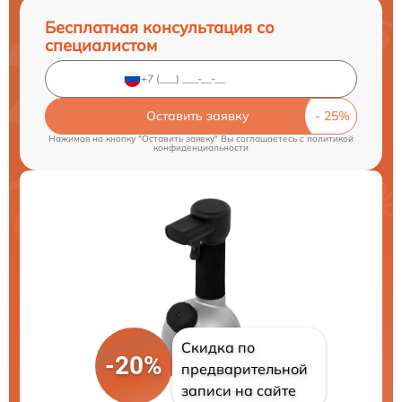
Бесплатная консультация со
специалистом
Оставить заявку
Нажимая на кнопку "Оставить заявку" Вы соглашаетесь c
политикой
конфиденциальности
Скидка по
-20%
предварительной
записи на сайте