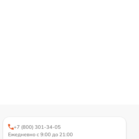
+7 (800) 301-34-05
Ежедневно с 9:00 до 21:00