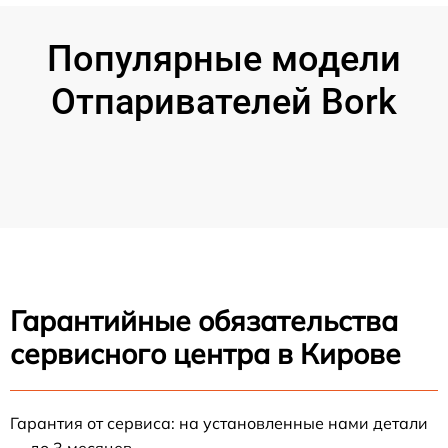
Популярные модели
Отпаривателей Bork
Гарантийные обязательства
сервисного центра в Кирове
Гарантия от сервиса: на установленные нами детали
— до 3 месяцев.