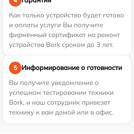
Гарантия
4
Как только устройство будет готово
и оплаты услуги Вы получите
фирменный сертификат на ремонт
устройства Bork сроком до 3 лет.
Информирование о готовности
5
Вы получите уведомление о
успешном тестировании техники
Bork, и наш сотрудник привезет
технику к вам домой или в офис.