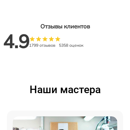
Отзывы клиентов
4.9
1799 отзывов
5358 оценок
Наши мастера