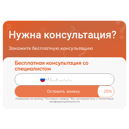
Нужна консультация?
Закажите бесплатную консультацию
Бесплатная консультация со
специалистом
Оставить заявку
Нажимая на кнопку "Оставить заявку" Вы соглашаетесь c
политикой
конфиденциальности