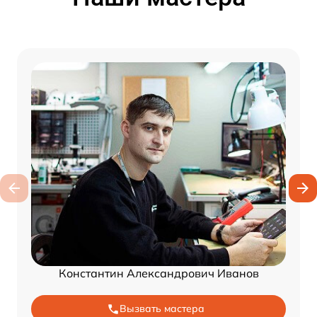
Константин Александрович Иванов
Вызвать мастера