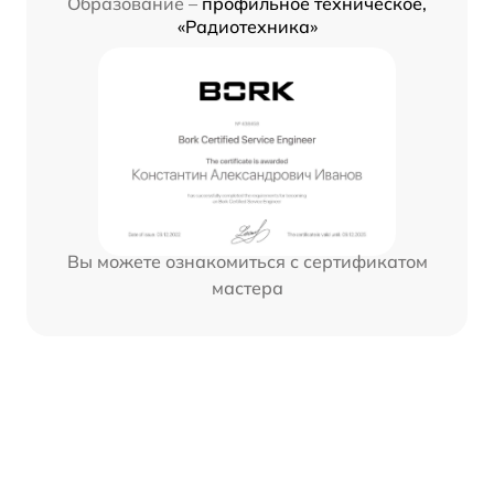
Образование –
профильное техническое,
«Радиотехника»
Вы можете ознакомиться с сертификатом
мастера