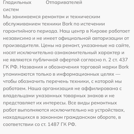
Гладильных
Отпаривателей
систем
Мы занимаемся ремонтом и техническим
обслуживанием техники Bork по истечении
гарантийного периода. Наш центр в Кирове работает
независимо и не имеет официальной авторизации от
производителя. Цены на ремонт, указанные на сайте,
носят исключительно ознакомительный характер и
не являются публичной офертой согласно п. 2 ст. 437
ГК РФ. Названия и обозначения торговой марки Bork
упоминаются только в информационных целях —
чтобы обозначить перечень техники, с которой мы
работаем. Наша организация не аффилирована с
владельцами указанных товарных знаков и не
представляет их интересы. Все виды ремонтных
работ выполняются исключительно на устройствах,
находящихся в законном гражданском обороте, в
соответствии со ст. 1487 ГК РФ.