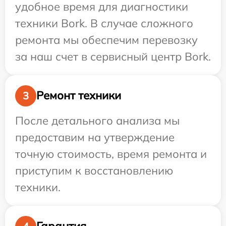
удобное время для диагностики
техники Bork. В случае сложного
ремонта мы обеспечим перевозку
за наш счет в сервисный центр Bork.
Ремонт техники
3
После детального анализа мы
предоставим на утверждение
точную стоимость, время ремонта и
приступим к восстановлению
техники.