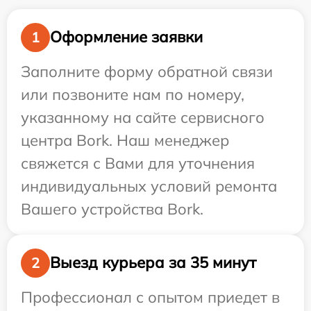
Оформление заявки
1
Заполните форму обратной связи
или позвоните нам по номеру,
указанному на сайте сервисного
центра Bork. Наш менеджер
свяжется с Вами для уточнения
индивидуальных условий ремонта
Вашего устройства Bork.
Выезд курьера за 35 минут
2
Профессионал с опытом приедет в