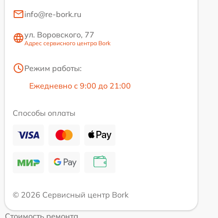
info@re-bork.ru
ул. Воровского, 77
Адрес сервисного центра Bork
Режим работы:
Ежедневно с 9:00 до 21:00
Способы оплаты
© 2026 Сервисный центр Bork
Стоимость ремонта