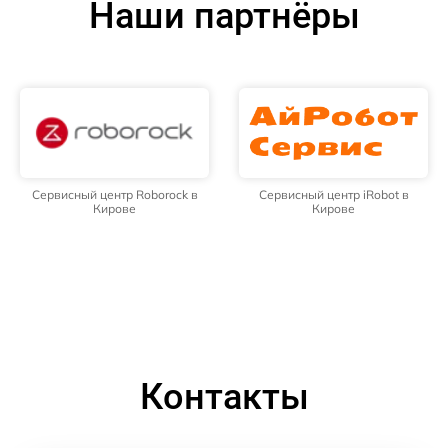
Наши партнёры
Сервисный центр Roborock в
Сервисный центр iRobot в
Кирове
Кирове
Контакты