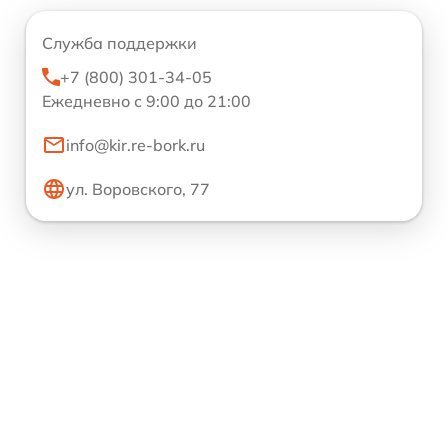
Служба поддержки
+7 (800) 301-34-05
Ежедневно с 9:00 до 21:00
info@kir.re-bork.ru
ул. Воровского, 77