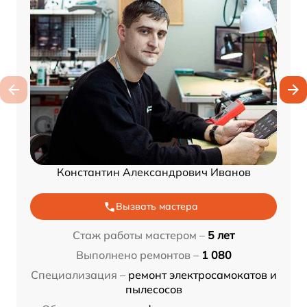
Константин Александрович Иванов
Вызвать мастера
Стаж работы мастером –
5 лет
Выполнено ремонтов –
1 080
Специализация –
ремонт электросамокатов и
пылесосов