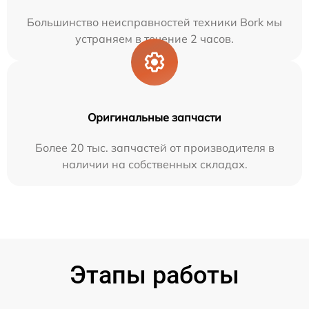
Большинство неисправностей техники Bork мы
устраняем в течение 2 часов.
Оригинальные запчасти
Более 20 тыс. запчастей от производителя в
наличии на собственных складах.
Этапы работы