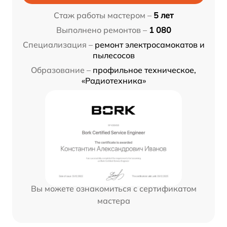
Стаж работы мастером –
5 лет
Выполнено ремонтов –
1 080
Специализация –
ремонт электросамокатов и
пылесосов
Образование –
профильное техническое,
«Радиотехника»
Вы можете ознакомиться с сертификатом
мастера