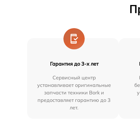
П
Гарантия до 3-х лет
Сервисный центр
устанавливает оригинальные
бе
запчасти техники Bork и
у
предоставляет гарантию до 3
лет.