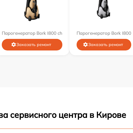
Парогенератор Bork I800 ch
Парогенератор Bork I800
Заказать ремонт
Заказать ремонт
ва сервисного центра в Кирове