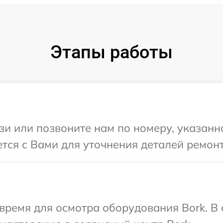
Этапы работы
и или позвоните нам по номеру, указанн
ется с Вами для уточнения деталей ремонт
время для осмотра оборудования Bork. В