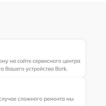
ому на сайте сервисного центра
а Вашего устройства Bork.
 случае сложного ремонта мы