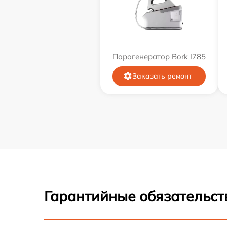
Парогенератор Bork I785
Заказать ремонт
Гарантийные обязательст