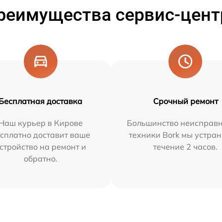
реимущества сервис-цент
Бесплатная доставка
Срочный ремонт
Наш курьер в Кирове
Большинство неисправн
сплатно доставит ваше
техники Bork мы устран
стройство на ремонт и
течение 2 часов.
обратно.