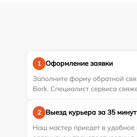
Оформление заявки
1
Заполните форму обратной связ
Bork. Специалист сервиса свяж
Выезд курьера за 35 минут
2
Наш мастер приедет в удобное 