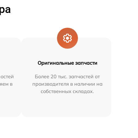
ра
Оригинальные запчасти
остей
Более 20 тыс. запчастей от
яем в
производителя в наличии на
собственных складах.