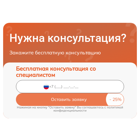
Нужна консультация?
Закажите бесплатную консультацию
Бесплатная консультация со
специалистом
Оставить заявку
Нажимая на кнопку "Оставить заявку" Вы соглашаетесь c
политикой
конфиденциальности