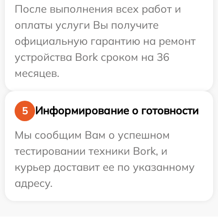
После выполнения всех работ и
оплаты услуги Вы получите
официальную гарантию на ремонт
устройства Bork сроком на 36
месяцев.
Информирование о готовности
5
Мы сообщим Вам о успешном
тестировании техники Bork, и
курьер доставит ее по указанному
адресу.