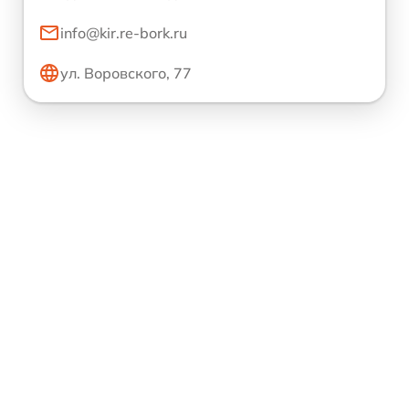
info@kir.re-bork.ru
ул. Воровского, 77