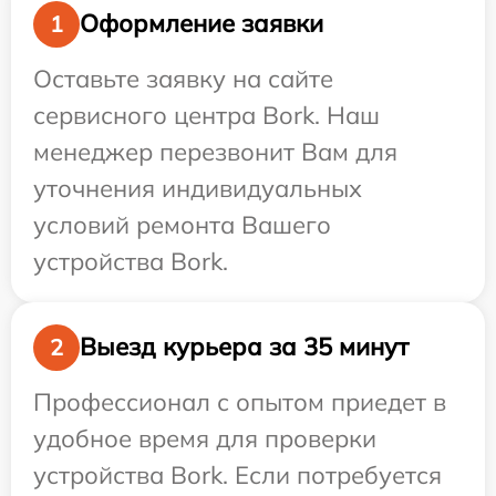
Оформление заявки
1
Оставьте заявку на сайте
сервисного центра Bork. Наш
менеджер перезвонит Вам для
уточнения индивидуальных
условий ремонта Вашего
устройства Bork.
Выезд курьера за 35 минут
2
Профессионал с опытом приедет в
удобное время для проверки
устройства Bork. Если потребуется