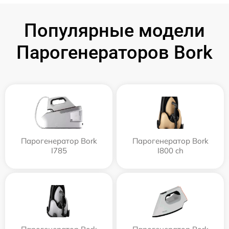
Популярные модели
Парогенераторов Bork
Парогенератор Bork
Парогенератор Bork
I785
I800 ch