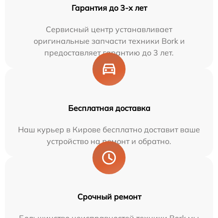
Гарантия до 3-х лет
Сервисный центр устанавливает
оригинальные запчасти техники Bork и
предоставляет гарантию до 3 лет.
Бесплатная доставка
Наш курьер в Кирове бесплатно доставит ваше
устройство на ремонт и обратно.
Срочный ремонт
Большинство неисправностей техники Bork мы