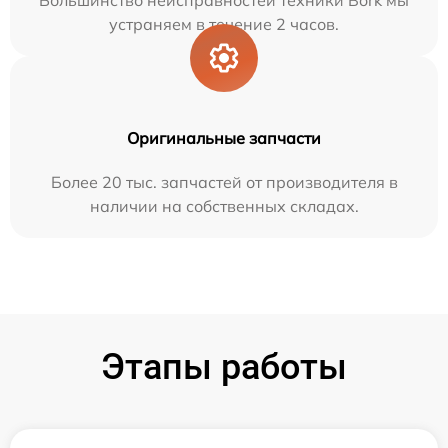
устраняем в течение 2 часов.
Оригинальные запчасти
Более 20 тыс. запчастей от производителя в
наличии на собственных складах.
Этапы работы