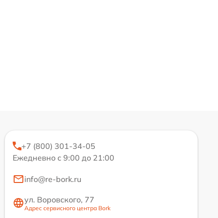
+7 (800) 301-34-05
Ежедневно с 9:00 до 21:00
info@re-bork.ru
ул. Воровского, 77
Адрес сервисного центра Bork