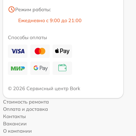
Режим работы:
Ежедневно с 9:00 до 21:00
Способы оплаты
© 2026 Сервисный центр Bork
Стоимость ремонта
Оплата и доставка
Контакты
Вакансии
О компании