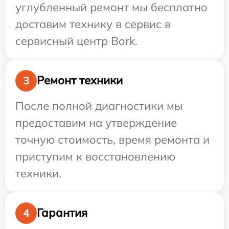
углубленный ремонт мы бесплатно
доставим технику в сервис в
сервисный центр Bork.
Ремонт техники
3
После полной диагностики мы
предоставим на утверждение
точную стоимость, время ремонта и
приступим к восстановлению
техники.
Гарантия
4