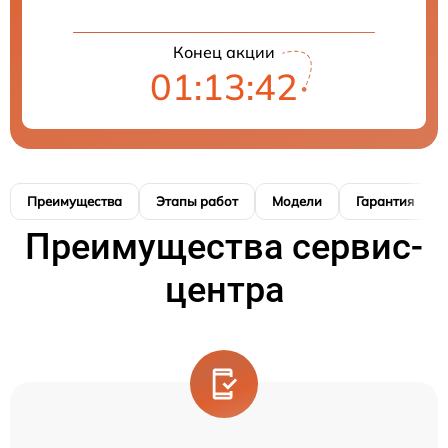
Конец акции
01:13:41
Преимущества
Этапы работ
Модели
Гарантия
Преимущества сервис-
центра