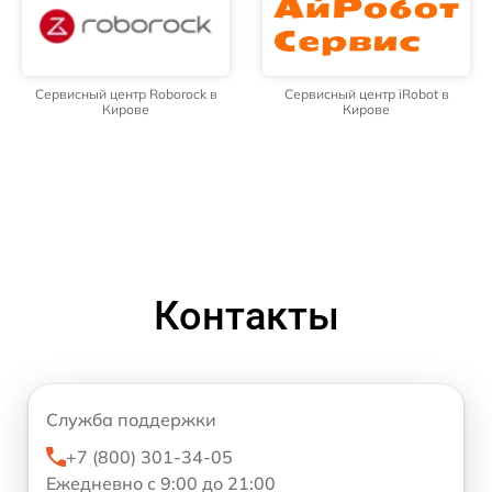
Сервисный центр Roborock в
Сервисный центр iRobot в
Кирове
Кирове
Контакты
Служба поддержки
+7 (800) 301-34-05
Ежедневно с 9:00 до 21:00