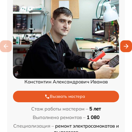
Константин Александрович Иванов
Вызвать мастера
Стаж работы мастером –
5 лет
Выполнено ремонтов –
1 080
Специализация –
ремонт электросамокатов и