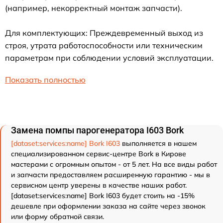
(например, некорректный монтаж запчасти).
Для комплектующих: Преждевременный выход из
строя, утрата работоспособности или техническим
параметрам при соблюдении условий эксплуатации.
Показать полностью
Замена помпы парогенератора I603 Bork
[dataset:services:name] Bork I603
выполняется в нашем
специализированном сервис-центре Bork в Кирове
мастерами с огромным опытом - от 5 лет. На все виды работ
и запчасти предоставляем расширенную гарантию - мы в
сервисном центр уверены в качестве наших работ.
[dataset:services:name] Bork I603 будет стоить на -15%
дешевле при оформлении заказа на сайте через звонок
или форму обратной связи.