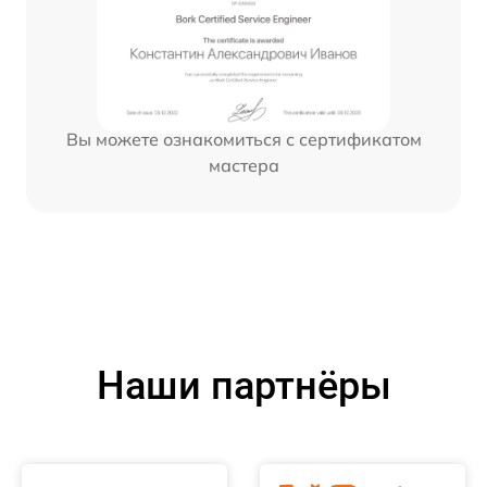
Вы можете ознакомиться с сертификатом
мастера
Наши партнёры