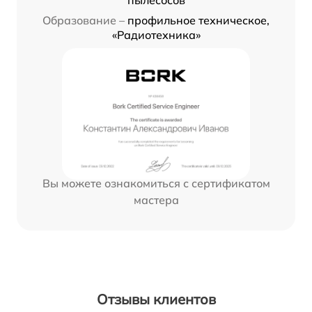
пылесосов
Образование –
профильное техническое,
«Радиотехника»
Вы можете ознакомиться с сертификатом
мастера
Отзывы клиентов