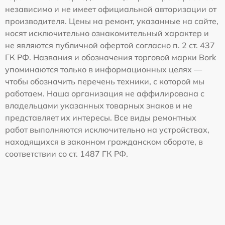
независимо и не имеет официальной авторизации от
производителя. Цены на ремонт, указанные на сайте,
носят исключительно ознакомительный характер и
не являются публичной офертой согласно п. 2 ст. 437
ГК РФ. Названия и обозначения торговой марки Bork
упоминаются только в информационных целях —
чтобы обозначить перечень техники, с которой мы
работаем. Наша организация не аффилирована с
владельцами указанных товарных знаков и не
представляет их интересы. Все виды ремонтных
работ выполняются исключительно на устройствах,
находящихся в законном гражданском обороте, в
соответствии со ст. 1487 ГК РФ.