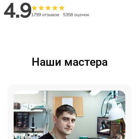
4.9
1799 отзывов
5358 оценок
Наши мастера