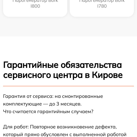
Парогенератор Bork
Парогенератор Bork
I800
I780
Гарантийные обязательства
сервисного центра в Кирове
Гарантия от сервиса: на смонтированные
комплектующие — до 3 месяцев.
Что считается гарантийным случаем?
Для работ: Повторное возникновение дефекта,
который прямо обусловлен с выполненной работой