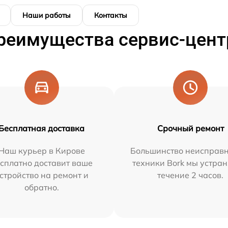
Наши работы
Контакты
реимущества сервис-цент
Бесплатная доставка
Срочный ремонт
Наш курьер в Кирове
Большинство неисправн
сплатно доставит ваше
техники Bork мы устран
стройство на ремонт и
течение 2 часов.
обратно.