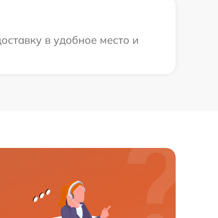
оставку в удобное место и