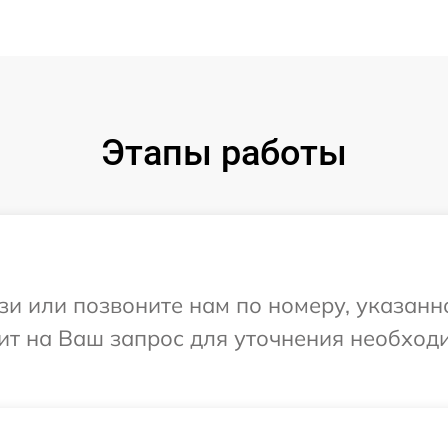
Этапы работы
и или позвоните нам по номеру, указанн
тит на Ваш запрос для уточнения необхо