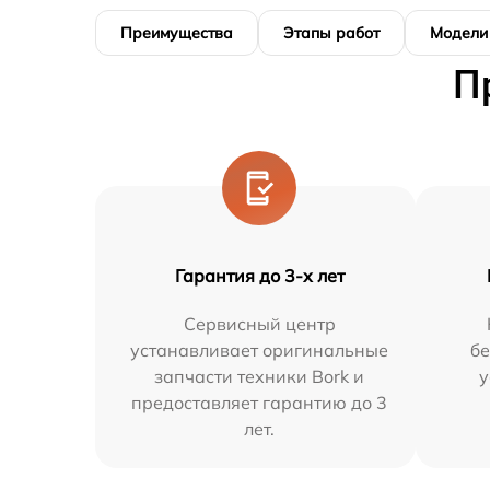
Преимущества
Этапы работ
Модели
П
Гарантия до 3-х лет
Сервисный центр
устанавливает оригинальные
бе
запчасти техники Bork и
у
предоставляет гарантию до 3
лет.