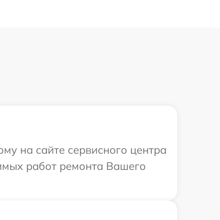
ому на сайте сервисного центра
димых работ ремонта Вашего