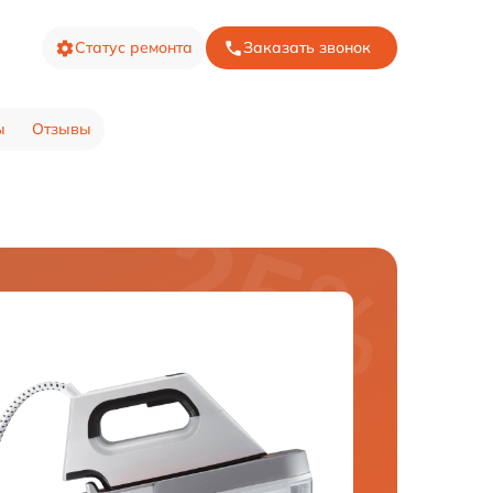
Статус ремонта
Заказать звонок
ы
Отзывы