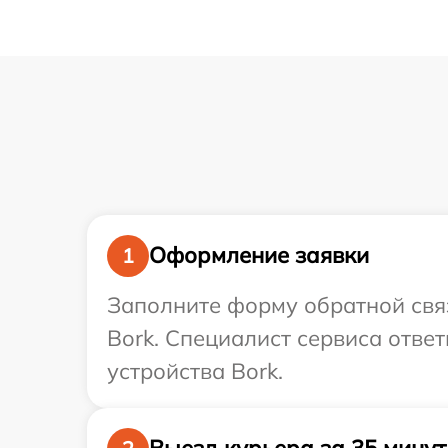
Оформление заявки
1
Заполните форму обратной связ
Bork. Специалист сервиса отве
устройства Bork.