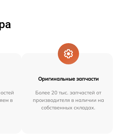
ра
Оригинальные запчасти
остей
Более 20 тыс. запчастей от
яем в
производителя в наличии на
собственных складах.