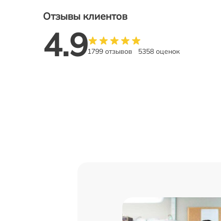
Отзывы клиентов
4.9
1799 отзывов
5358 оценок