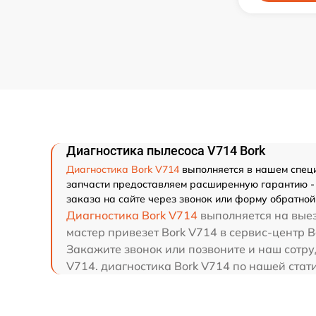
Диагностика пылесоса V714 Bork
Диагностика Bork V714
выполняется в нашем специа
запчасти предоставляем расширенную гарантию - 
заказа на сайте через звонок или форму обратной 
Диагностика Bork V714
выполняется на выез
мастер привезет Bork V714 в сервис-центр B
Закажите звонок или позвоните и наш сотру
V714. диагностика Bork V714 по нашей стат