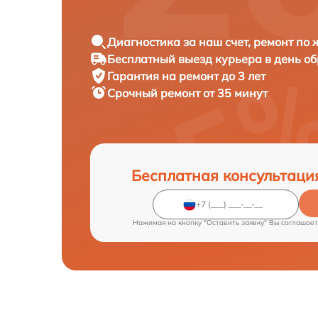
Диагностика за наш счет, ремонт по
Бесплатный выезд курьера в день о
Гарантия на ремонт до 3 лет
Срочный ремонт от 35 минут
Бесплатная консультаци
Нажимая на кнопку "Оставить заявку" Вы соглашает