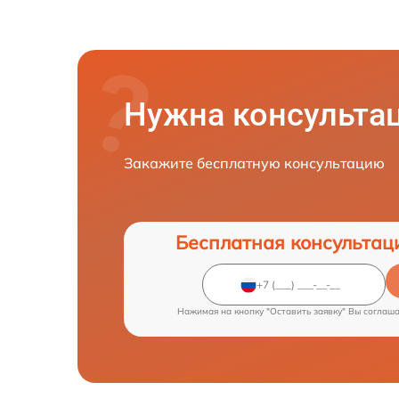
Нужна консульта
Закажите бесплатную консультацию
Бесплатная консультац
Нажимая на кнопку "Оставить заявку" Вы соглаш