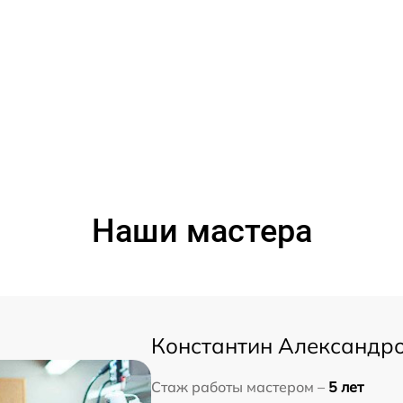
Наши мастера
Константин Александр
Стаж работы мастером –
5 лет