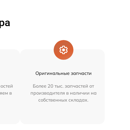
ра
Оригинальные запчасти
остей
Более 20 тыс. запчастей от
яем в
производителя в наличии на
собственных складах.