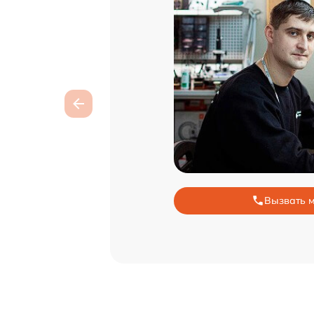
Вызвать 