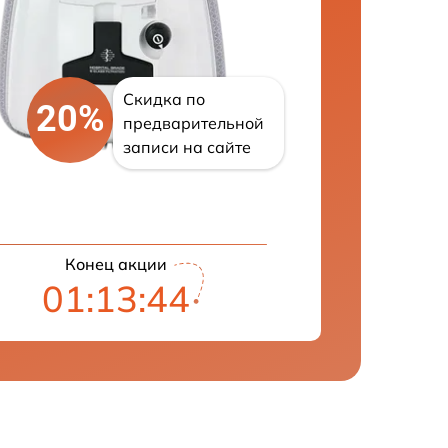
Скидка по
20%
предварительной
записи на сайте
Конец акции
01:13:43