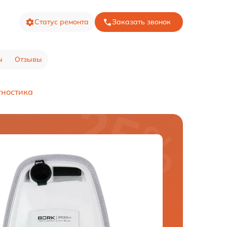
Статус ремонта
Заказать звонок
ы
Отзывы
ностика