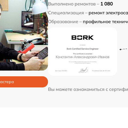
Выполнено ремонтов –
1 080
Специализация –
ремонт электрос
Образование –
профильное технич
мастера
Вы можете ознакомиться с сертиф