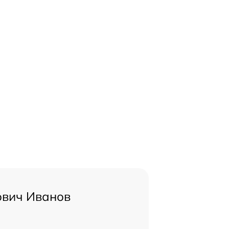
ович Иванов