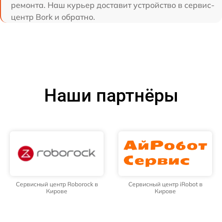
ремонта. Наш курьер доставит устройство в сервис-
центр Bork и обратно.
Наши партнёры
Сервисный центр Roborock в
Сервисный центр iRobot в
Кирове
Кирове