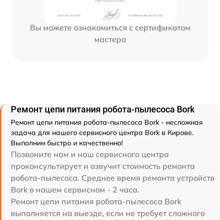
Вы можете ознакомиться с сертификатом
мастера
Ремонт цепи питания робота-пылесоса Bork
Ремонт цепи питания робота-пылесоса Bork - несложная
задача для нашего сервисного центра Bork в Кирове.
Выполним быстро и качественно!
Позвоните нам и наш сервисного центра
проконсультирует и озвучит стоимость ремонта
робота-пылесоса. Среднее время ремонта устройств
Bork в нашем сервисном - 2 часа.
Ремонт цепи питания робота-пылесоса Bork
выполняется на выезде, если не требует сложного