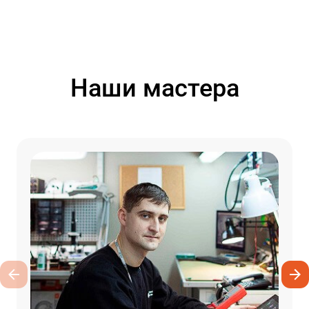
Наши мастера