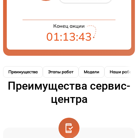
Конец акции
01:13:42
Преимущества
Этапы работ
Модели
Наши работы
Преимущества сервис-
центра