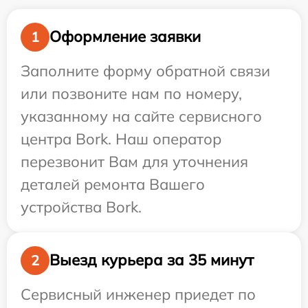
Оформление заявки
1
Заполните форму обратной связи
или позвоните нам по номеру,
указанному на сайте сервисного
центра Bork. Наш оператор
перезвонит Вам для уточнения
деталей ремонта Вашего
устройства Bork.
Выезд курьера за 35 минут
2
Сервисный инженер приедет по