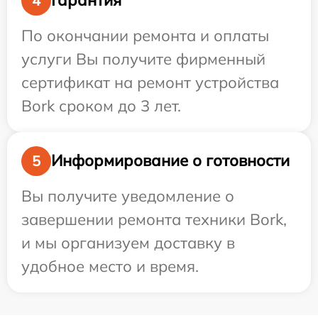
Гарантия
4
По окончании ремонта и оплаты
услуги Вы получите фирменный
сертификат на ремонт устройства
Bork сроком до 3 лет.
Информирование о готовности
5
Вы получите уведомление о
завершении ремонта техники Bork,
и мы организуем доставку в
удобное место и время.