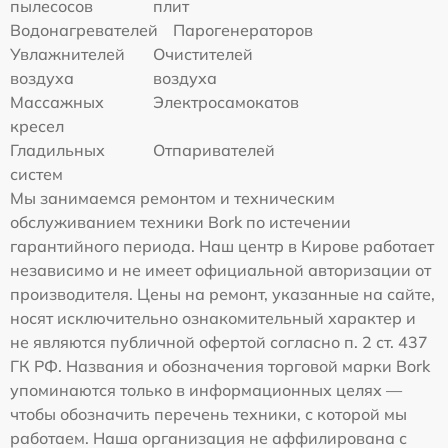
пылесосов
плит
Водонагревателей
Парогенераторов
Увлажнителей
Очистителей
воздуха
воздуха
Массажных
Электросамокатов
кресел
Гладильных
Отпаривателей
систем
Мы занимаемся ремонтом и техническим
обслуживанием техники Bork по истечении
гарантийного периода. Наш центр в Кирове работает
независимо и не имеет официальной авторизации от
производителя. Цены на ремонт, указанные на сайте,
носят исключительно ознакомительный характер и
не являются публичной офертой согласно п. 2 ст. 437
ГК РФ. Названия и обозначения торговой марки Bork
упоминаются только в информационных целях —
чтобы обозначить перечень техники, с которой мы
работаем. Наша организация не аффилирована с