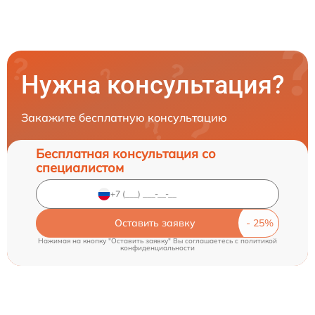
Нужна консультация?
Закажите бесплатную консультацию
Бесплатная консультация со
специалистом
Оставить заявку
Нажимая на кнопку "Оставить заявку" Вы соглашаетесь c
политикой
конфиденциальности