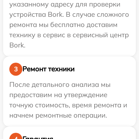
указанному адресу для проверки
устройства Bork. В случае сложного
ремонта мы бесплатно доставим
технику в сервис в сервисный центр
Bork.
Ремонт техники
3
После детального анализа мы
предоставим на утверждение
точную стоимость, время ремонта и
начнем ремонтные операции.