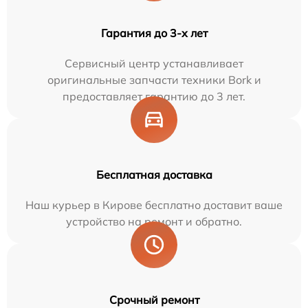
Гарантия до 3-х лет
Сервисный центр устанавливает
оригинальные запчасти техники Bork и
предоставляет гарантию до 3 лет.
Бесплатная доставка
Наш курьер в Кирове бесплатно доставит ваше
устройство на ремонт и обратно.
Срочный ремонт