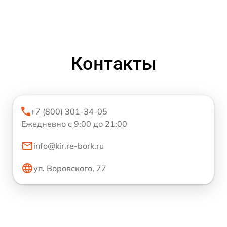
Контакты
+7 (800) 301-34-05
Ежедневно с 9:00 до 21:00
info@kir.re-bork.ru
ул. Воровского, 77