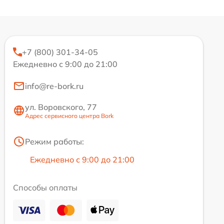
+7 (800) 301-34-05
Ежедневно с 9:00 до 21:00
info@re-bork.ru
ул. Воровского, 77
Адрес сервисного центра Bork
Режим работы:
Ежедневно с 9:00 до 21:00
Способы оплаты