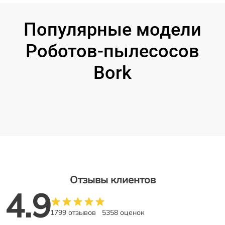
Популярные модели
Роботов-пылесосов
Bork
Отзывы клиентов
4.9
1799 отзывов
5358 оценок