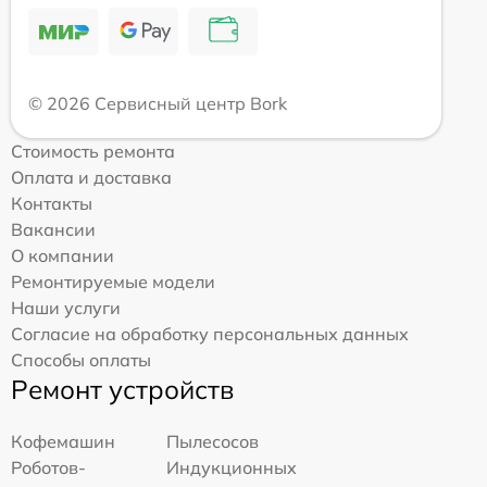
© 2026 Сервисный центр Bork
Стоимость ремонта
Оплата и доставка
Контакты
Вакансии
О компании
Ремонтируемые модели
Наши услуги
Согласие на обработку персональных данных
Способы оплаты
Ремонт устройств
Кофемашин
Пылесосов
Роботов-
Индукционных