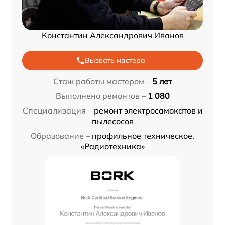
Константин Александрович Иванов
Вызвать мастера
Стаж работы мастером –
5 лет
Выполнено ремонтов –
1 080
Специализация –
ремонт электросамокатов и
пылесосов
Образование –
профильное техническое,
«Радиотехника»