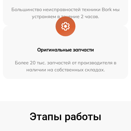
Большинство неисправностей техники Bork мы
устраняем в течение 2 часов.
Оригинальные запчасти
Более 20 тыс. запчастей от производителя в
наличии на собственных складах.
Этапы работы