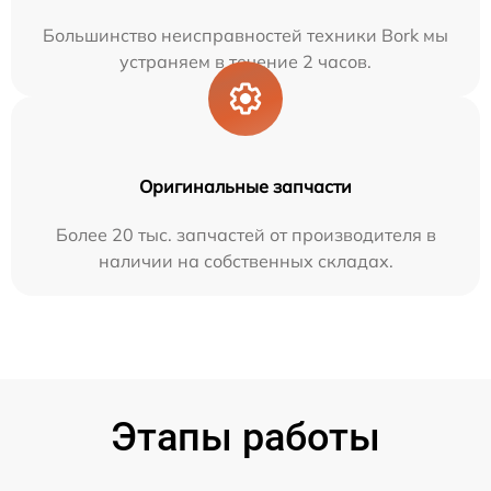
Большинство неисправностей техники Bork мы
устраняем в течение 2 часов.
Оригинальные запчасти
Более 20 тыс. запчастей от производителя в
наличии на собственных складах.
Этапы работы