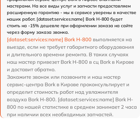
мастерами. На все виды услуг и запчасти предоставляем
расширенную гарантию - мы в сервисе уверены в качестве
наших работ. [dataset:services:name] Bork H-800 будет
стоить на -15% дешевле при оформлении заказа на сайте
через форму заказа звонка.
[dataset:services:name] Bork H-800
выполняется на
выезде, если не требует габаритного оборудования
и длительного времени ремонта. В таких случаях
наш мастер привезет Bork H-800 в сц Bork в Кирове
и доставит обратно.
Закажите звонок или позвоните и наш мастер
сервис-центра Bork в Кирове проконсультирует и
определит стоимость работ над увлажнителя
воздуха Bork H-800. [dataset:services:name] Bork H-
800 по нашей статистике в среднем занимает 2 часа
при наличии всех необходимых запчастей.