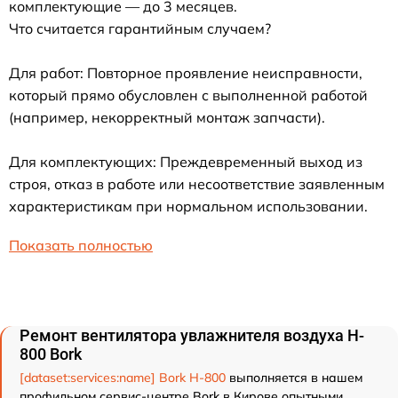
комплектующие — до 3 месяцев.
Что считается гарантийным случаем?
Для работ: Повторное проявление неисправности,
который прямо обусловлен с выполненной работой
(например, некорректный монтаж запчасти).
Для комплектующих: Преждевременный выход из
строя, отказ в работе или несоответствие заявленным
характеристикам при нормальном использовании.
Показать полностью
Ремонт вентилятора увлажнителя воздуха H-
800 Bork
[dataset:services:name] Bork H-800
выполняется в нашем
профильном сервис-центре Bork в Кирове опытными