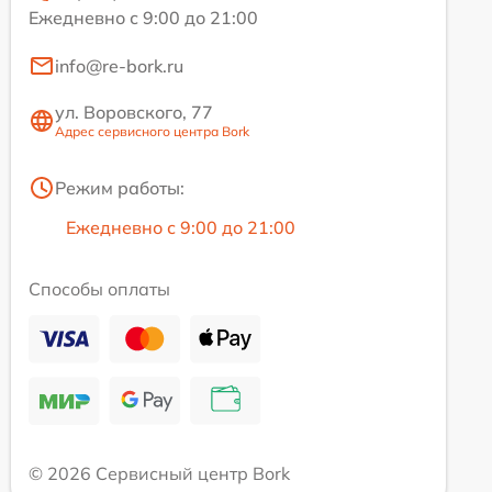
Ежедневно с 9:00 до 21:00
info@re-bork.ru
ул. Воровского, 77
Адрес сервисного центра Bork
Режим работы:
Ежедневно с 9:00 до 21:00
Способы оплаты
© 2026 Сервисный центр Bork