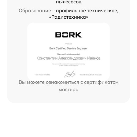
пылесосов
Образование –
профильное техническое,
«Радиотехника»
Вы можете ознакомиться с сертификатом
мастера