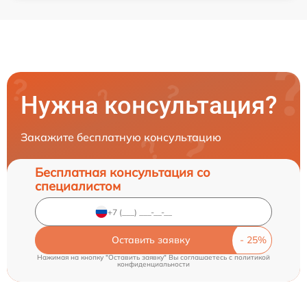
Нужна консультация?
Закажите бесплатную консультацию
Бесплатная консультация со
специалистом
Оставить заявку
Нажимая на кнопку "Оставить заявку" Вы соглашаетесь c
политикой
конфиденциальности