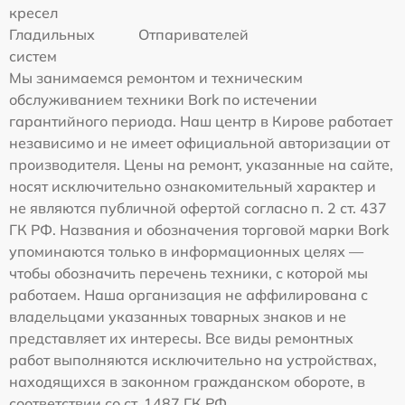
кресел
Гладильных
Отпаривателей
систем
Мы занимаемся ремонтом и техническим
обслуживанием техники Bork по истечении
гарантийного периода. Наш центр в Кирове работает
независимо и не имеет официальной авторизации от
производителя. Цены на ремонт, указанные на сайте,
носят исключительно ознакомительный характер и
не являются публичной офертой согласно п. 2 ст. 437
ГК РФ. Названия и обозначения торговой марки Bork
упоминаются только в информационных целях —
чтобы обозначить перечень техники, с которой мы
работаем. Наша организация не аффилирована с
владельцами указанных товарных знаков и не
представляет их интересы. Все виды ремонтных
работ выполняются исключительно на устройствах,
находящихся в законном гражданском обороте, в
соответствии со ст. 1487 ГК РФ.