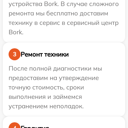
устройства Bork. В случае сложного
ремонта мы бесплатно доставим
технику в сервис в сервисный центр
Bork.
Ремонт техники
3
После полной диагностики мы
предоставим на утверждение
точную стоимость, сроки
выполнения и займемся
устранением неполадок.