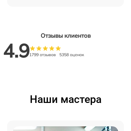
Отзывы клиентов
4.9
1799 отзывов
5358 оценок
Наши мастера