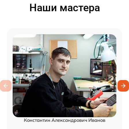
Наши мастера
Константин Александрович Иванов