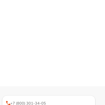
+7 (800) 301-34-05