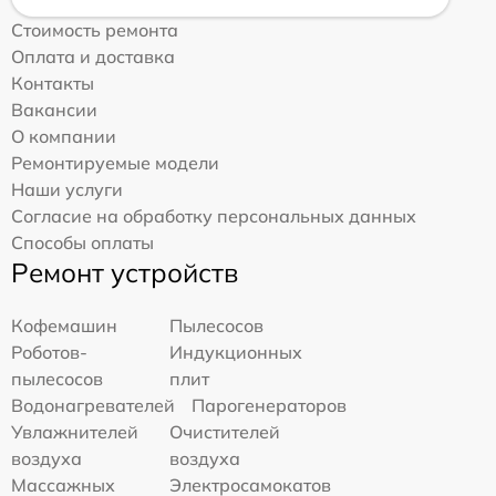
Стоимость ремонта
Оплата и доставка
Контакты
Вакансии
О компании
Ремонтируемые модели
Наши услуги
Согласие на обработку персональных данных
Способы оплаты
Ремонт устройств
Кофемашин
Пылесосов
Роботов-
Индукционных
пылесосов
плит
Водонагревателей
Парогенераторов
Увлажнителей
Очистителей
воздуха
воздуха
Массажных
Электросамокатов