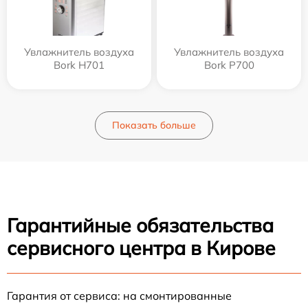
Увлажнитель воздуха
Увлажнитель воздуха
Bork H701
Bork P700
Показать больше
Гарантийные обязательства
сервисного центра в Кирове
Гарантия от сервиса: на смонтированные