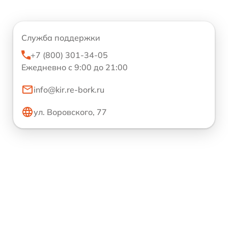
Служба поддержки
+7 (800) 301-34-05
Ежедневно с 9:00 до 21:00
info@kir.re-bork.ru
ул. Воровского, 77