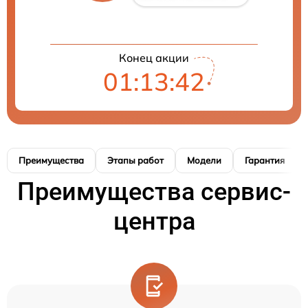
Конец акции
01:13:41
Преимущества
Этапы работ
Модели
Гарантия
Преимущества сервис-
центра