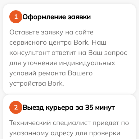
Оформление заявки
1
Оставьте заявку на сайте
сервисного центра Bork. Наш
консультант ответит на Ваш запрос
для уточнения индивидуальных
условий ремонта Вашего
устройства Bork.
Выезд курьера за 35 минут
2
Технический специалист приедет по
указанному адресу для проверки