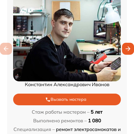
Константин Александрович Иванов
Вызвать мастера
Стаж работы мастером –
5 лет
Выполнено ремонтов –
1 080
Специализация –
ремонт электросамокатов и