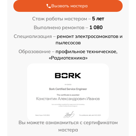
Вызвать мастера
Стаж работы мастером –
5 лет
Выполнено ремонтов –
1 080
Специализация –
ремонт электросамокатов и
пылесосов
Образование –
профильное техническое,
«Радиотехника»
Вы можете ознакомиться с сертификатом
мастера