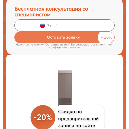
Бесплатная консультация со
специалистом
Оставить заявку
Нажимая на кнопку "Оставить заявку" Вы соглашаетесь c
политикой
конфиденциальности
Скидка по
-20%
предварительной
записи на сайте