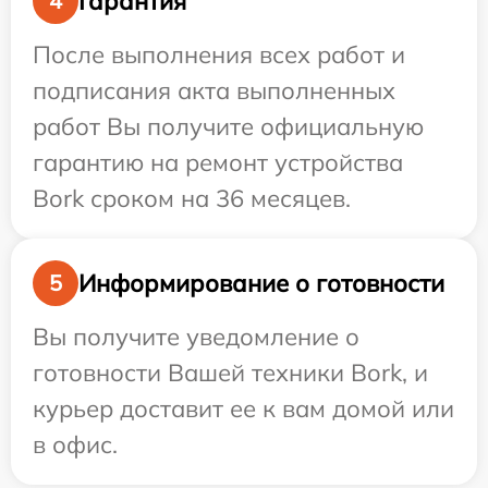
Гарантия
4
После выполнения всех работ и
подписания акта выполненных
работ Вы получите официальную
гарантию на ремонт устройства
Bork сроком на 36 месяцев.
Информирование о готовности
5
Вы получите уведомление о
готовности Вашей техники Bork, и
курьер доставит ее к вам домой или
в офис.