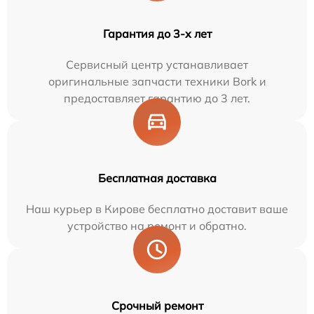
Гарантия до 3-х лет
Сервисный центр устанавливает
оригинальные запчасти техники Bork и
предоставляет гарантию до 3 лет.
Бесплатная доставка
Наш курьер в Кирове бесплатно доставит ваше
устройство на ремонт и обратно.
Срочный ремонт