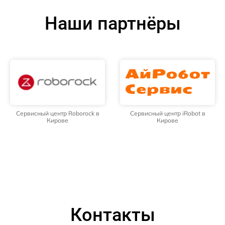
Наши партнёры
Сервисный центр Roborock в
Сервисный центр iRobot в
Кирове
Кирове
Контакты