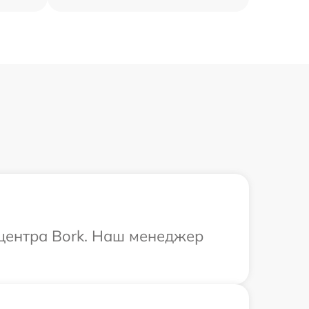
 центра Bork. Наш менеджер