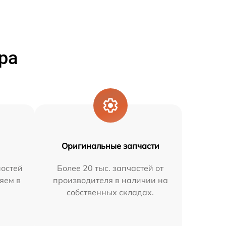
ра
Оригинальные запчасти
остей
Более 20 тыс. запчастей от
яем в
производителя в наличии на
собственных складах.