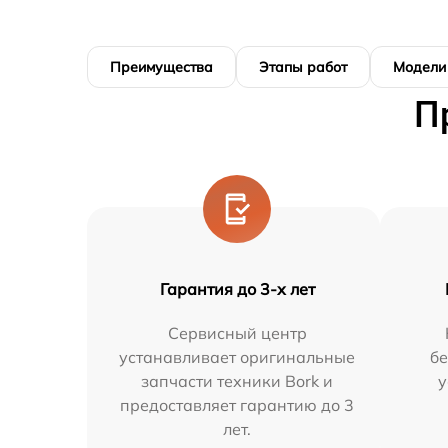
Преимущества
Этапы работ
Модели
П
Гарантия до 3-х лет
Сервисный центр
устанавливает оригинальные
бе
запчасти техники Bork и
у
предоставляет гарантию до 3
лет.