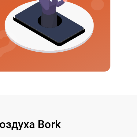
оздуха Bork