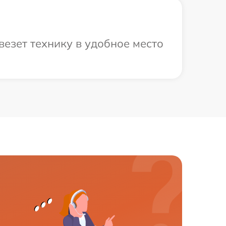
езет технику в удобное место