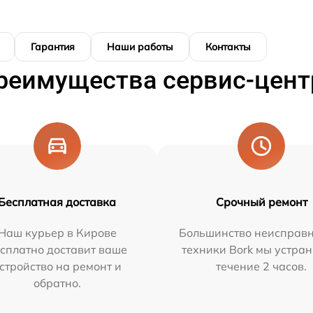
Гарантия
Наши работы
Контакты
реимущества сервис-цент
Бесплатная доставка
Срочный ремонт
Наш курьер в Кирове
Большинство неисправн
сплатно доставит ваше
техники Bork мы устран
стройство на ремонт и
течение 2 часов.
обратно.