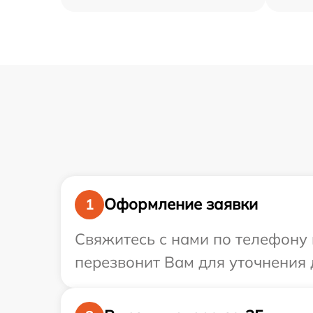
Оформление заявки
1
Свяжитесь с нами по телефону 
перезвонит Вам для уточнения 