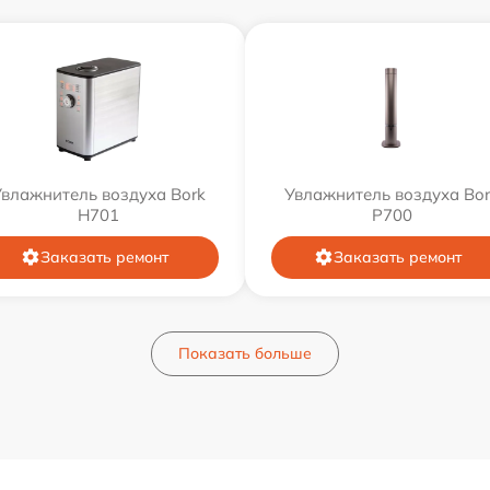
Увлажнитель воздуха Bork
Увлажнитель воздуха Bor
H701
P700
Заказать ремонт
Заказать ремонт
Показать больше