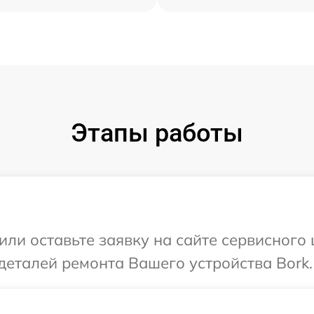
Этапы работы
или оставьте заявку на сайте сервисного
деталей ремонта Вашего устройства Bork.