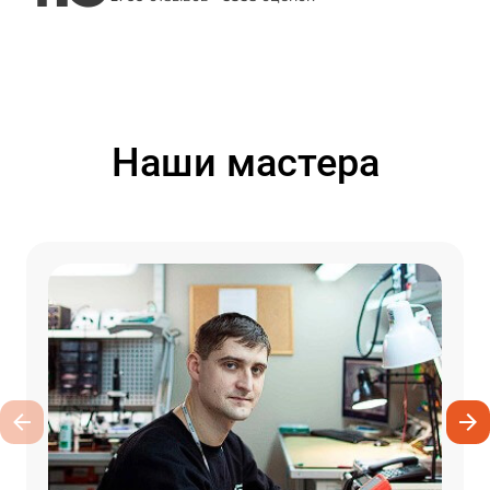
Наши мастера