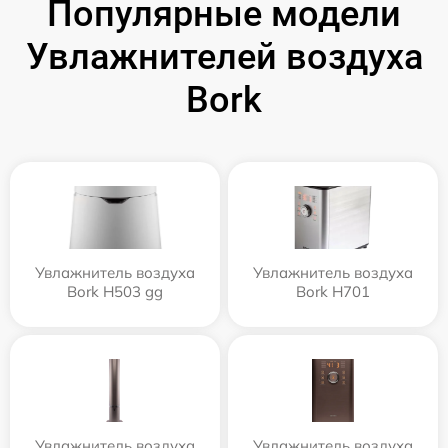
Популярные модели
Увлажнителей воздуха
Bork
Увлажнитель воздуха
Увлажнитель воздуха
Bork H503 gg
Bork H701
Увлажнитель воздуха
Увлажнитель воздуха