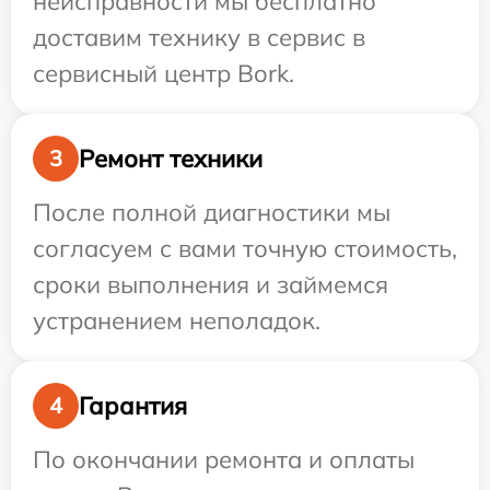
неисправности мы бесплатно
доставим технику в сервис в
сервисный центр Bork.
Ремонт техники
3
После полной диагностики мы
согласуем с вами точную стоимость,
сроки выполнения и займемся
устранением неполадок.
Гарантия
4
По окончании ремонта и оплаты