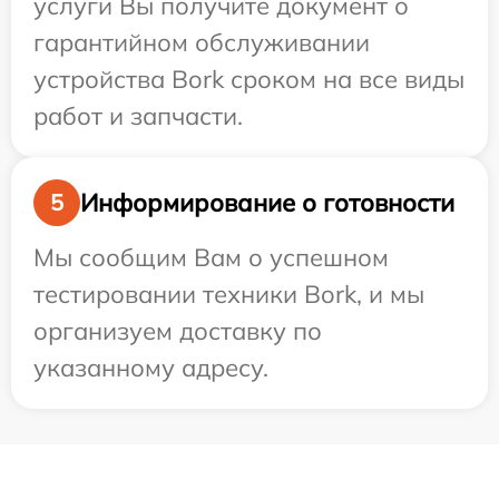
услуги Вы получите документ о
гарантийном обслуживании
устройства Bork сроком на все виды
работ и запчасти.
Информирование о готовности
5
Мы сообщим Вам о успешном
тестировании техники Bork, и мы
организуем доставку по
указанному адресу.