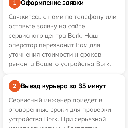
Оформление заявки
1
Свяжитесь с нами по телефону или
оставьте заявку на сайте
сервисного центра Bork. Наш
оператор перезвонит Вам для
уточнения стоимости и сроков
ремонта Вашего устройства Bork.
Выезд курьера за 35 минут
2
Сервисный инженер приедет в
оговоренные сроки для проверки
устройства Bork. При серьезной