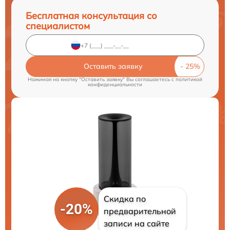
Бесплатная консультация со
специалистом
Оставить заявку
Нажимая на кнопку "Оставить заявку" Вы соглашаетесь c
политикой
конфиденциальности
Скидка по
-20%
предварительной
записи на сайте