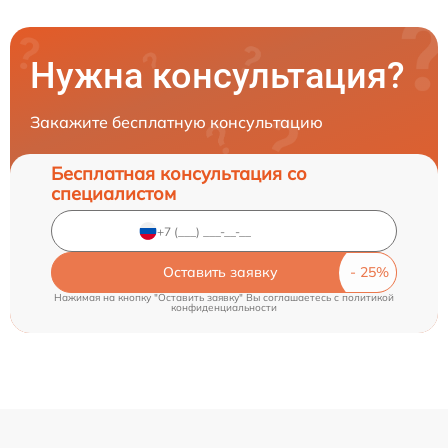
Нужна консультация?
Закажите бесплатную консультацию
Бесплатная консультация со
специалистом
Оставить заявку
Нажимая на кнопку "Оставить заявку" Вы соглашаетесь c
политикой
конфиденциальности