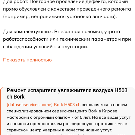
Для работ: Повторное проявление дефекта, который
прямо обусловлен с качеством проведенного ремонта
(например, неправильная установка запчасти).
Для комплектующих: Внезапная поломка, утрата
работоспособности или техническим параметрам при
соблюдении условий эксплуатации.
Показать полностью
Ремонт испарителя увлажнителя воздуха H503
ch Bork
[dataset:services:name] Bork H503 ch
выполняется в нашем
специализированном сервисном центр Bork в Кирове
мастерами с огромным опытом - от 5 лет. На все виды услуг
и запчасти предоставляем расширенную гарантию - мы в
сервисном центр уверены в качестве наших услуг.