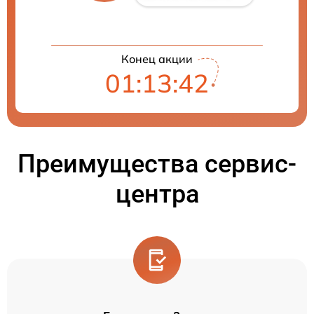
Конец акции
01:13:41
Преимущества сервис-
центра