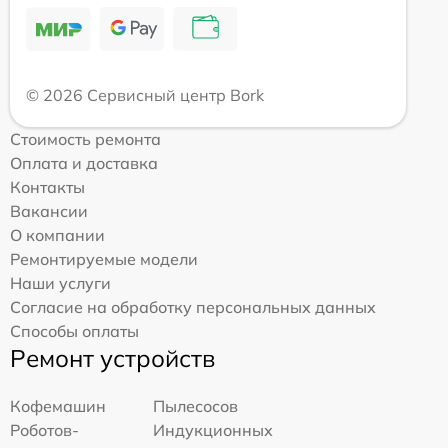
© 2026 Сервисный центр Bork
Стоимость ремонта
Оплата и доставка
Контакты
Вакансии
О компании
Ремонтируемые модели
Наши услуги
Согласие на обработку персональных данных
Способы оплаты
Ремонт устройств
Кофемашин
Пылесосов
Роботов-
Индукционных