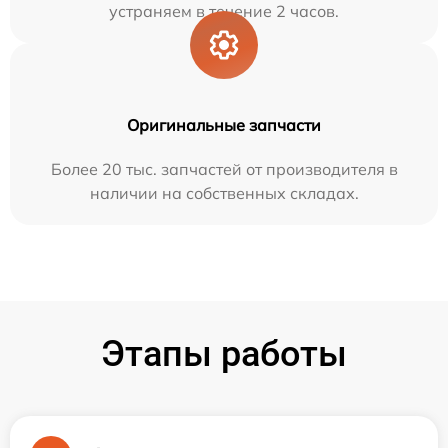
устраняем в течение 2 часов.
Оригинальные запчасти
Более 20 тыс. запчастей от производителя в
наличии на собственных складах.
Этапы работы