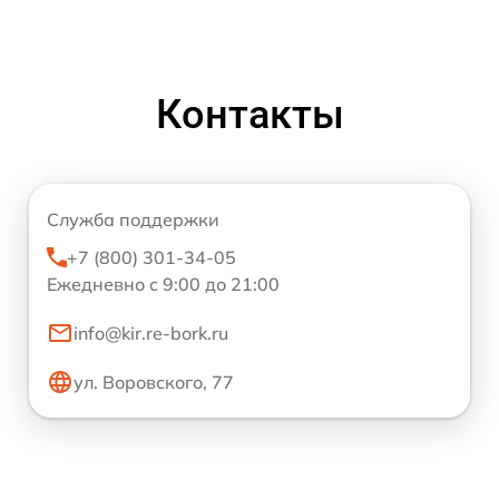
Контакты
Служба поддержки
+7 (800) 301-34-05
Ежедневно с 9:00 до 21:00
info@kir.re-bork.ru
ул. Воровского, 77