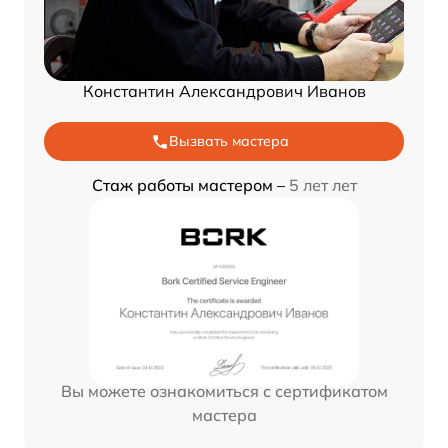
Константин Александрович Иванов
Вызвать мастера
Стаж работы мастером –
5 лет лет
Вы можете ознакомиться с сертификатом
мастера