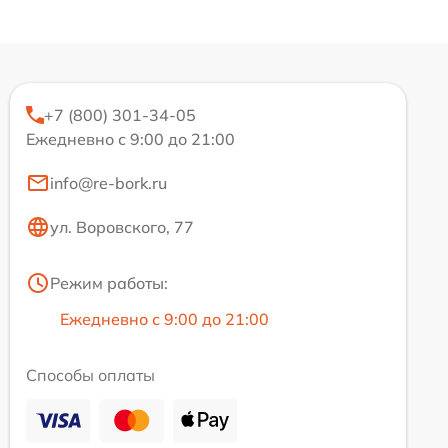
+7 (800) 301-34-05
Ежедневно с 9:00 до 21:00
info@re-bork.ru
ул. Воровского, 77
Режим работы:
Ежедневно с 9:00 до 21:00
Способы оплаты