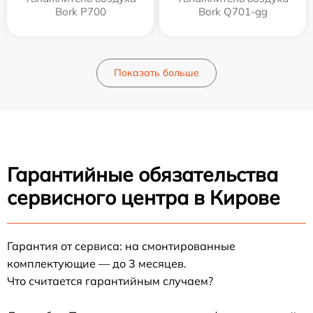
Bork P700
Bork Q701-gg
Показать больше
Гарантийные обязательства
сервисного центра в Кирове
Гарантия от сервиса: на смонтированные
комплектующие — до 3 месяцев.
Что считается гарантийным случаем?