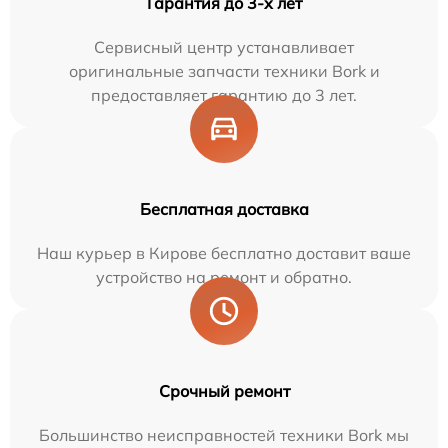
Гарантия до 3-х лет
Сервисный центр устанавливает
оригинальные запчасти техники Bork и
предоставляет гарантию до 3 лет.
Бесплатная доставка
Наш курьер в Кирове бесплатно доставит ваше
устройство на ремонт и обратно.
Срочный ремонт
Большинство неисправностей техники Bork мы