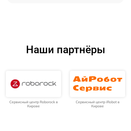
Наши партнёры
Сервисный центр Roborock в
Сервисный центр iRobot в
Кирове
Кирове