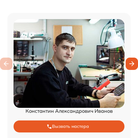
Константин Александрович Иванов
Вызвать мастера