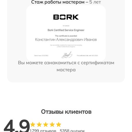
Стаж работы мастером –
5 лет
Вы можете ознакомиться с сертификатом
мастера
Отзывы клиентов
4.9
1799 отзывов
5358 оценок