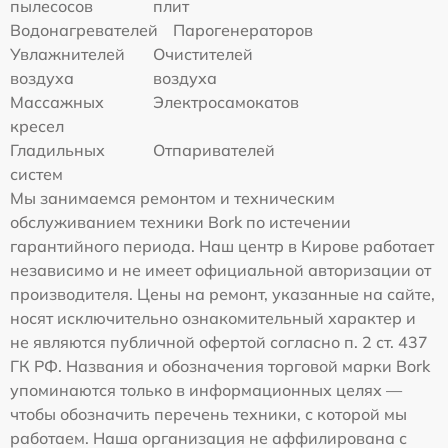
пылесосов
плит
Водонагревателей
Парогенераторов
Увлажнителей
Очистителей
воздуха
воздуха
Массажных
Электросамокатов
кресел
Гладильных
Отпаривателей
систем
Мы занимаемся ремонтом и техническим
обслуживанием техники Bork по истечении
гарантийного периода. Наш центр в Кирове работает
независимо и не имеет официальной авторизации от
производителя. Цены на ремонт, указанные на сайте,
носят исключительно ознакомительный характер и
не являются публичной офертой согласно п. 2 ст. 437
ГК РФ. Названия и обозначения торговой марки Bork
упоминаются только в информационных целях —
чтобы обозначить перечень техники, с которой мы
работаем. Наша организация не аффилирована с