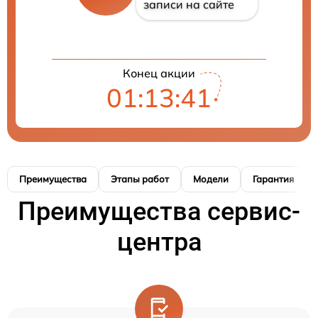
записи на сайте
Конец акции
01:13:40
Преимущества
Этапы работ
Модели
Гарантия
Преимущества сервис-
центра