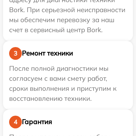
Bork. При серьезной неисправности
мы обеспечим перевозку за наш
счет в сервисный центр Bork.
Ремонт техники
3
После полной диагностики мы
согласуем с вами смету работ,
сроки выполнения и приступим к
восстановлению техники.
Гарантия
4