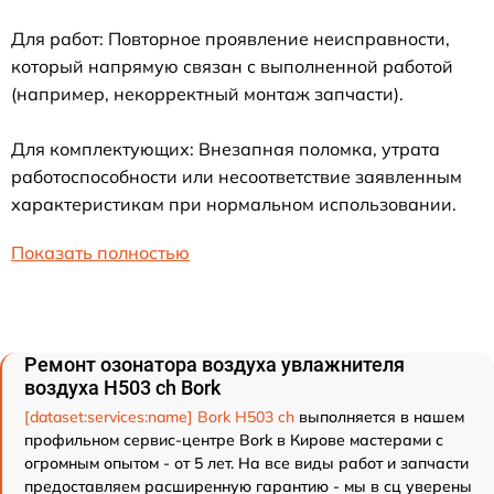
Для работ: Повторное проявление неисправности,
который напрямую связан с выполненной работой
(например, некорректный монтаж запчасти).
Для комплектующих: Внезапная поломка, утрата
работоспособности или несоответствие заявленным
характеристикам при нормальном использовании.
Показать полностью
Ремонт озонатора воздуха увлажнителя
воздуха H503 ch Bork
[dataset:services:name] Bork H503 ch
выполняется в нашем
профильном сервис-центре Bork в Кирове мастерами с
огромным опытом - от 5 лет. На все виды работ и запчасти
предоставляем расширенную гарантию - мы в сц уверены