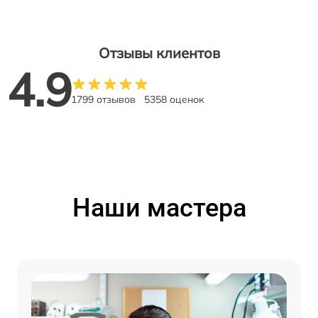
Отзывы клиентов
4.9
1799 отзывов
5358 оценок
Наши мастера