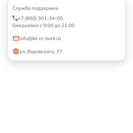
Служба поддержки
+7 (800) 301-34-05
Ежедневно с 9:00 до 21:00
info@kir.re-bork.ru
ул. Воровского, 77