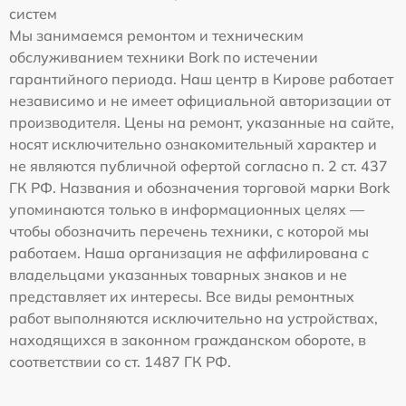
систем
Мы занимаемся ремонтом и техническим
обслуживанием техники Bork по истечении
гарантийного периода. Наш центр в Кирове работает
независимо и не имеет официальной авторизации от
производителя. Цены на ремонт, указанные на сайте,
носят исключительно ознакомительный характер и
не являются публичной офертой согласно п. 2 ст. 437
ГК РФ. Названия и обозначения торговой марки Bork
упоминаются только в информационных целях —
чтобы обозначить перечень техники, с которой мы
работаем. Наша организация не аффилирована с
владельцами указанных товарных знаков и не
представляет их интересы. Все виды ремонтных
работ выполняются исключительно на устройствах,
находящихся в законном гражданском обороте, в
соответствии со ст. 1487 ГК РФ.