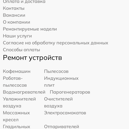
Оплата и доставка
Контакты
Вакансии
О компании
Ремонтируемые модели
Наши услуги
Согласие на обработку персональных данных
Способы оплаты
Ремонт устройств
Кофемашин
Пылесосов
Роботов-
Индукционных
пылесосов
плит
Водонагревателей
Парогенераторов
Увлажнителей
Очистителей
воздуха
воздуха
Массажных
Электросамокатов
кресел
Гладильных
Отпаривателей