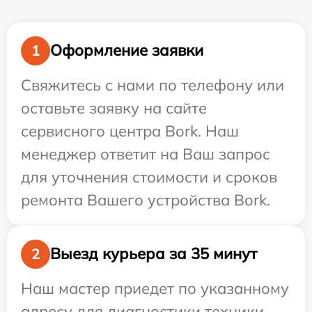
Оформление заявки
1
Свяжитесь с нами по телефону или
оставьте заявку на сайте
сервисного центра Bork. Наш
менеджер ответит на Ваш запрос
для уточнения стоимости и сроков
ремонта Вашего устройства Bork.
Выезд курьера за 35 минут
2
Наш мастер приедет по указанному
адресу для диагностики техники