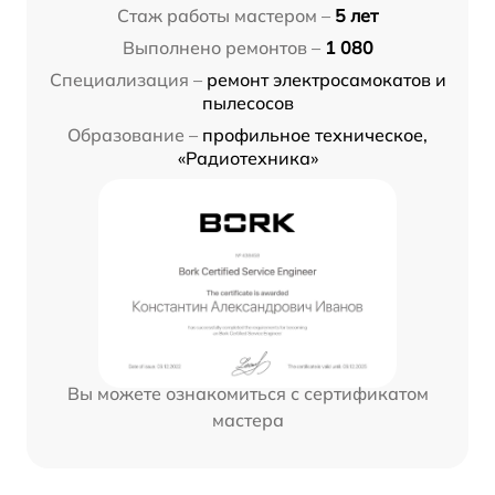
Стаж работы мастером –
5 лет
Выполнено ремонтов –
1 080
Специализация –
ремонт электросамокатов и
пылесосов
Образование –
профильное техническое,
«Радиотехника»
Вы можете ознакомиться с сертификатом
мастера