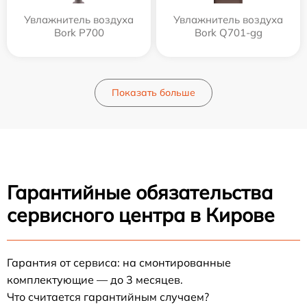
Увлажнитель воздуха
Увлажнитель воздуха
Bork P700
Bork Q701-gg
Показать больше
Гарантийные обязательства
сервисного центра в Кирове
Гарантия от сервиса: на смонтированные
комплектующие — до 3 месяцев.
Что считается гарантийным случаем?