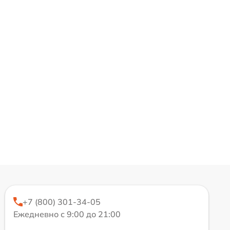
+7 (800) 301-34-05
Ежедневно с 9:00 до 21:00