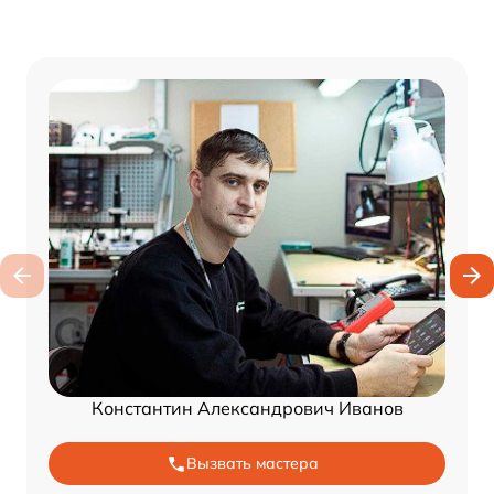
Константин Александрович Иванов
Вызвать мастера