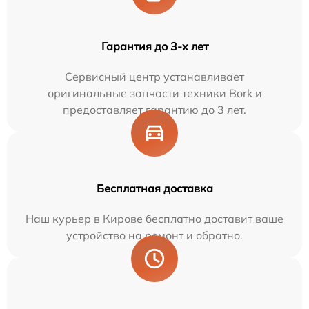
Гарантия до 3-х лет
Сервисный центр устанавливает
оригинальные запчасти техники Bork и
предоставляет гарантию до 3 лет.
Бесплатная доставка
Наш курьер в Кирове бесплатно доставит ваше
устройство на ремонт и обратно.