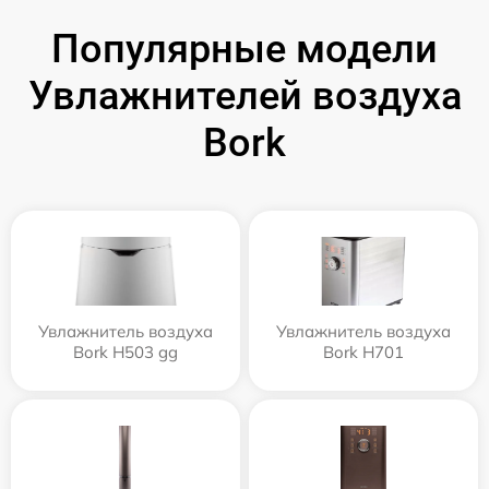
Популярные модели
Увлажнителей воздуха
Bork
Увлажнитель воздуха
Увлажнитель воздуха
Bork H503 gg
Bork H701