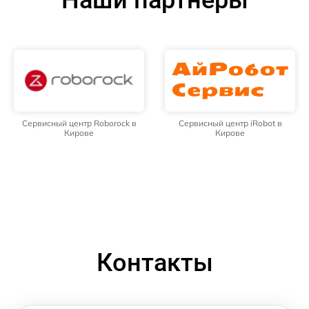
Сервисный центр Roborock в
Сервисный центр iRobot в
Кирове
Кирове
Контакты