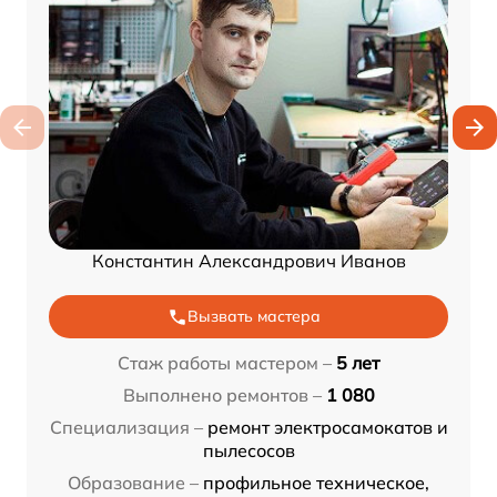
Константин Александрович Иванов
Вызвать мастера
Стаж работы мастером –
5 лет
Выполнено ремонтов –
1 080
Специализация –
ремонт электросамокатов и
пылесосов
Образование –
профильное техническое,