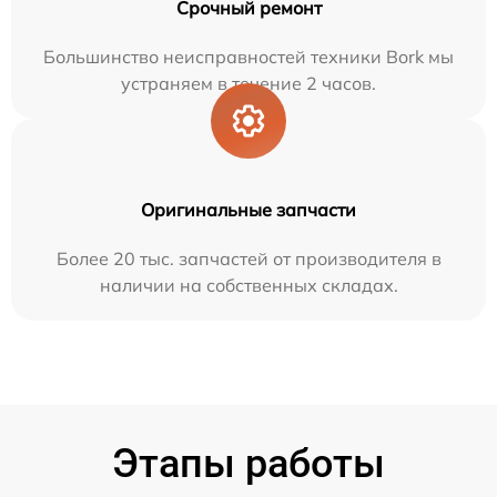
Срочный ремонт
Большинство неисправностей техники Bork мы
устраняем в течение 2 часов.
Оригинальные запчасти
Более 20 тыс. запчастей от производителя в
наличии на собственных складах.
Этапы работы