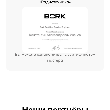
«Радиотехника»
Вы можете ознакомиться с сертификатом
мастера
Наши партнёры