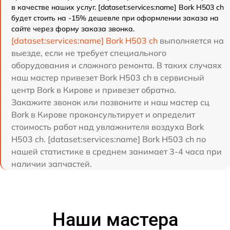
в качестве наших услуг. [dataset:services:name] Bork H503 ch
будет стоить на -15% дешевле при оформлении заказа на
сайте через форму заказа звонка.
[dataset:services:name] Bork H503 ch
выполняется на
выезде, если не требует специального
оборудования и сложного ремонта. В таких случаях
наш мастер привезет Bork H503 ch в сервисный
центр Bork в Кирове и привезет обратно.
Закажите звонок или позвоните и наш мастер сц
Bork в Кирове проконсультирует и определит
стоимость работ над увлажнителя воздуха Bork
H503 ch. [dataset:services:name] Bork H503 ch по
нашей статистике в среднем занимает 3-4 часа при
наличии запчастей.
Наши мастера