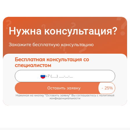
Нужна консультация?
Закажите бесплатную консультацию
Бесплатная консультация со
специалистом
Оставить заявку
Нажимая на кнопку "Оставить заявку" Вы соглашаетесь c
политикой
конфиденциальности