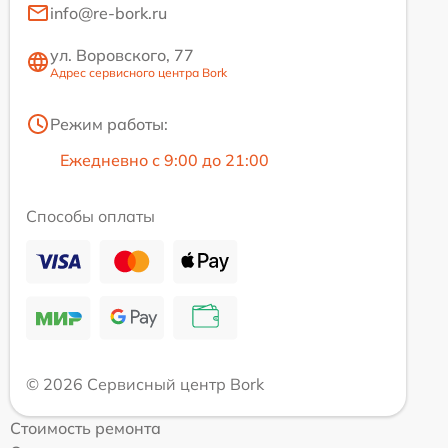
info@re-bork.ru
ул. Воровского, 77
Адрес сервисного центра Bork
Режим работы:
Ежедневно с 9:00 до 21:00
Способы оплаты
© 2026 Сервисный центр Bork
Стоимость ремонта