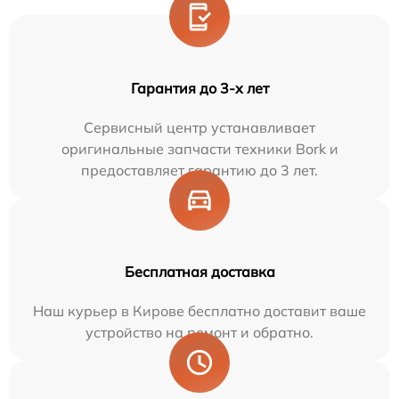
Гарантия до 3-х лет
Сервисный центр устанавливает
оригинальные запчасти техники Bork и
предоставляет гарантию до 3 лет.
Бесплатная доставка
Наш курьер в Кирове бесплатно доставит ваше
устройство на ремонт и обратно.