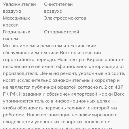
Увлажнителей
Очистителей
воздуха
воздуха
Массажных
Электросамокатов
кресел
Гладильных
Отпаривателей
систем
Мы занимаемся ремонтом и техническим
обслуживанием техники Bork по истечении
гарантийного периода. Наш центр в Кирове работает
независимо и не имеет официальной авторизации от
производителя. Цены на ремонт, указанные на сайте,
носят исключительно ознакомительный характер и
не являются публичной офертой согласно п. 2 ст. 437
ГК РФ. Названия и обозначения торговой марки Bork
упоминаются только в информационных целях —
чтобы обозначить перечень техники, с которой мы
работаем. Наша организация не аффилирована с
владельцами указанных товарных знаков и не
представляет их интересы. Все виды ремонтных