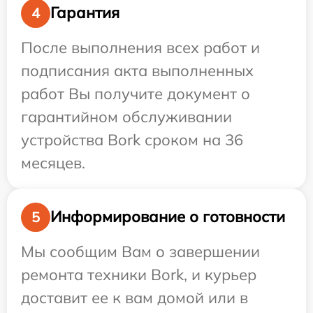
Гарантия
4
После выполнения всех работ и
подписания акта выполненных
работ Вы получите документ о
гарантийном обслуживании
устройства Bork сроком на 36
месяцев.
Информирование о готовности
5
Мы сообщим Вам о завершении
ремонта техники Bork, и курьер
доставит ее к вам домой или в