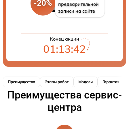
-20%
предварительной
записи на сайте
Конец акции
01:13:40
Преимущества
Этапы работ
Модели
Гарантия
Преимущества сервис-
центра