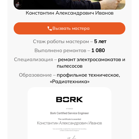
Константин Александрович Иванов
Вызвать мастера
Стаж работы мастером –
5 лет
Выполнено ремонтов –
1 080
Специализация –
ремонт электросамокатов и
пылесосов
Образование –
профильное техническое,
«Радиотехника»