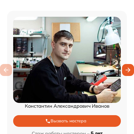
Константин Александрович Иванов
Вызвать мастера
Стаж работы мастером –
5 лет