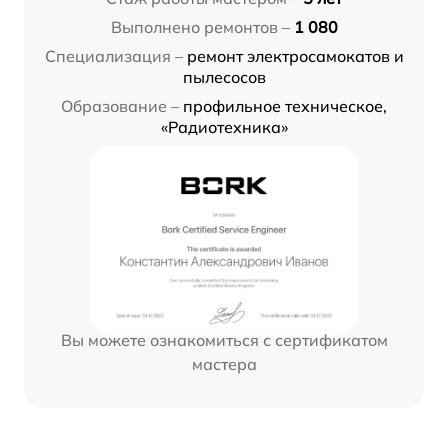
Выполнено ремонтов –
1 080
Специализация –
ремонт электросамокатов и
пылесосов
Образование –
профильное техническое,
«Радиотехника»
Вы можете ознакомиться с сертификатом
мастера