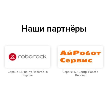
Наши партнёры
Сервисный центр Roborock в
Сервисный центр iRobot в
Кирове
Кирове