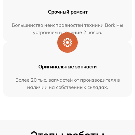
Срочный ремонт
Большинство неисправностей техники Bork мы
устраняем в течение 2 часов.
Оригинальные запчасти
Более 20 тыс. запчастей от производителя в
наличии на собственных складах.