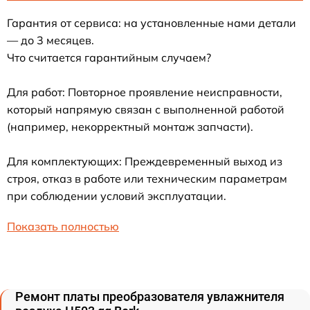
Гарантия от сервиса: на установленные нами детали
— до 3 месяцев.
Что считается гарантийным случаем?
Для работ: Повторное проявление неисправности,
который напрямую связан с выполненной работой
(например, некорректный монтаж запчасти).
Для комплектующих: Преждевременный выход из
строя, отказ в работе или техническим параметрам
при соблюдении условий эксплуатации.
Показать полностью
Ремонт платы преобразователя увлажнителя