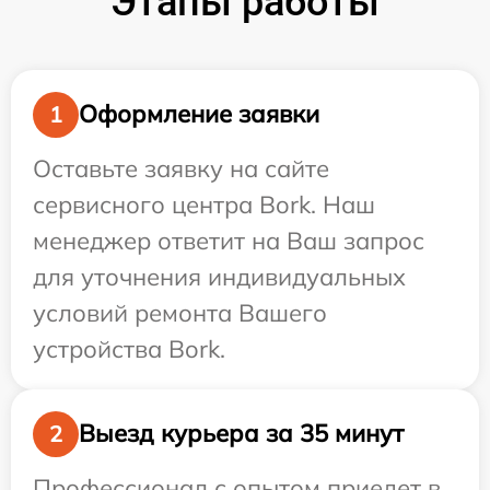
Этапы работы
Оформление заявки
1
Оставьте заявку на сайте
сервисного центра Bork. Наш
менеджер ответит на Ваш запрос
для уточнения индивидуальных
условий ремонта Вашего
устройства Bork.
Выезд курьера за 35 минут
2
Профессионал с опытом приедет в