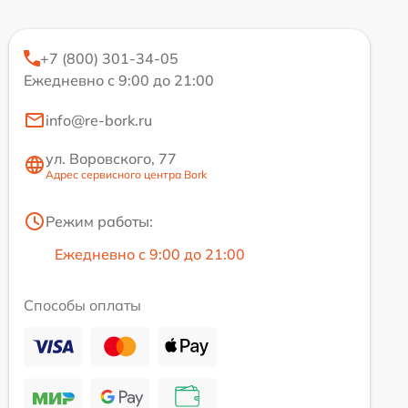
+7 (800) 301-34-05
Ежедневно с 9:00 до 21:00
info@re-bork.ru
ул. Воровского, 77
Адрес сервисного центра Bork
Режим работы:
Ежедневно с 9:00 до 21:00
Способы оплаты