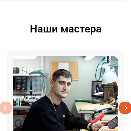
Наши мастера