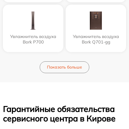
Увлажнитель воздуха
Увлажнитель воздуха
Bork P700
Bork Q701-gg
Показать больше
Гарантийные обязательства
сервисного центра в Кирове