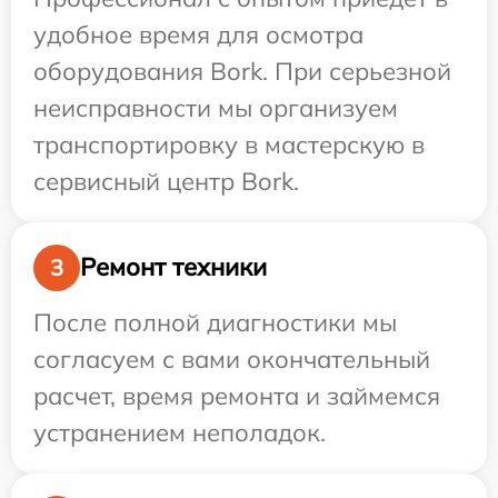
удобное время для осмотра
оборудования Bork. При серьезной
неисправности мы организуем
транспортировку в мастерскую в
сервисный центр Bork.
Ремонт техники
3
После полной диагностики мы
согласуем с вами окончательный
расчет, время ремонта и займемся
устранением неполадок.