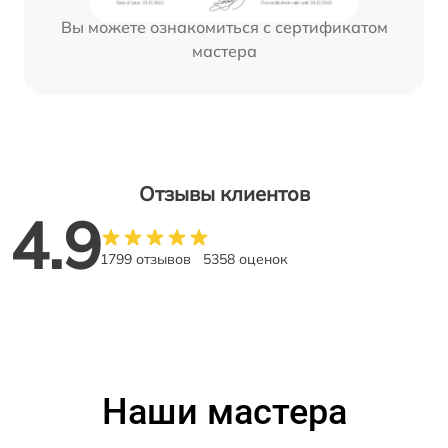
Вы можете ознакомиться с сертификатом
мастера
Отзывы клиентов
4.9
1799 отзывов
5358 оценок
Наши мастера