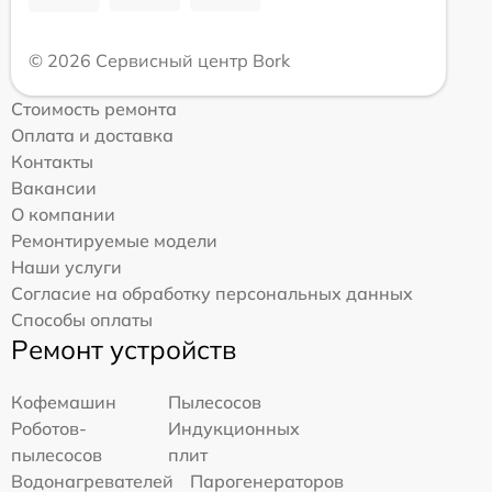
© 2026 Сервисный центр Bork
Стоимость ремонта
Оплата и доставка
Контакты
Вакансии
О компании
Ремонтируемые модели
Наши услуги
Согласие на обработку персональных данных
Способы оплаты
Ремонт устройств
Кофемашин
Пылесосов
Роботов-
Индукционных
пылесосов
плит
Водонагревателей
Парогенераторов