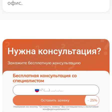
офис.
Нужна консультация?
Закажите бесплатную консультацию
Бесплатная консультация со
специалистом
Оставить заявку
Нажимая на кнопку "Оставить заявку" Вы соглашаетесь c
политикой
конфиденциальности