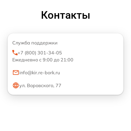
Контакты
Служба поддержки
+7 (800) 301-34-05
Ежедневно с 9:00 до 21:00
info@kir.re-bork.ru
ул. Воровского, 77