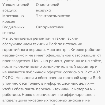
Увлажнителей
Очистителей
воздуха
воздуха
Массажных
Электросамокатов
кресел
Гладильных
Отпаривателей
систем
Мы занимаемся ремонтом и техническим
обслуживанием техники Bork по истечении
гарантийного периода. Наш центр в Кирове работает
независимо и не имеет официальной авторизации от
производителя. Цены на ремонт, указанные на сайте,
носят исключительно ознакомительный характер и
не являются публичной офертой согласно п. 2 ст. 437
ГК РФ. Названия и обозначения торговой марки Bork
упоминаются только в информационных целях —
чтобы обозначить перечень техники, с которой мы
работаем. Наша организация не аффилирована с
владельцами указанных товарных знаков и не