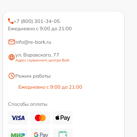
+7 (800) 301-34-05
Ежедневно с 9:00 до 21:00
info@re-bork.ru
ул. Воровского, 77
Адрес сервисного центра Bork
Режим работы:
Ежедневно с 9:00 до 21:00
Способы оплаты