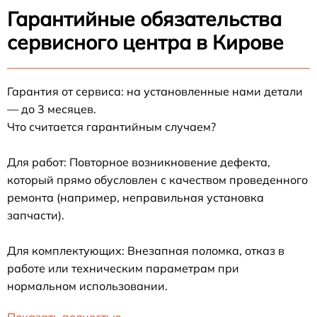
Гарантийные обязательства
сервисного центра в Кирове
Гарантия от сервиса: на установленные нами детали
— до 3 месяцев.
Что считается гарантийным случаем?
Для работ: Повторное возникновение дефекта,
который прямо обусловлен с качеством проведенного
ремонта (например, неправильная установка
запчасти).
Для комплектующих: Внезапная поломка, отказ в
работе или техническим параметрам при
нормальном использовании.