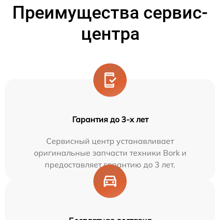
Преимущества сервис-
центра
Гарантия до 3-х лет
Сервисный центр устанавливает
оригинальные запчасти техники Bork и
предоставляет гарантию до 3 лет.