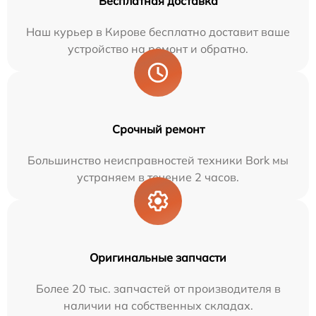
Бесплатная доставка
Наш курьер в Кирове бесплатно доставит ваше
устройство на ремонт и обратно.
Срочный ремонт
Большинство неисправностей техники Bork мы
устраняем в течение 2 часов.
Оригинальные запчасти
Более 20 тыс. запчастей от производителя в
наличии на собственных складах.