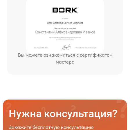
Вы можете ознакомиться с сертификатом
мастера
Нужна консультация?
Закажите бесплатную консультацию