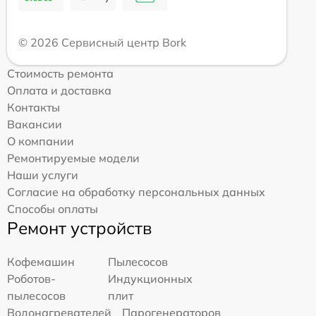
© 2026 Сервисный центр Bork
Стоимость ремонта
Оплата и доставка
Контакты
Вакансии
О компании
Ремонтируемые модели
Наши услуги
Согласие на обработку персональных данных
Способы оплаты
Ремонт устройств
Кофемашин
Пылесосов
Роботов-
Индукционных
пылесосов
плит
Водонагревателей
Парогенераторов