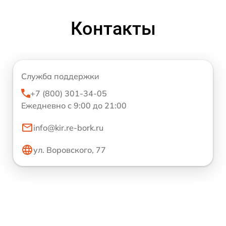
Контакты
Служба поддержки
+7 (800) 301-34-05
Ежедневно с 9:00 до 21:00
info@kir.re-bork.ru
ул. Воровского, 77