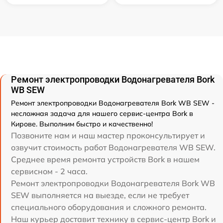
Ремонт электропроводки Водонагревателя Bork
WB SEW
Ремонт электропроводки Водонагревателя Bork WB SEW -
несложная задача для нашего сервис-центра Bork в
Кирове. Выполним быстро и качественно!
Позвоните нам и наш мастер проконсультирует и
озвучит стоимость работ Водонагревателя WB SEW.
Среднее время ремонта устройств Bork в нашем
сервисном - 2 часа.
Ремонт электропроводки Водонагревателя Bork WB
SEW выполняется на выезде, если не требует
специального оборудования и сложного ремонта.
Наш курьер доставит технику в сервис-центр Bork и