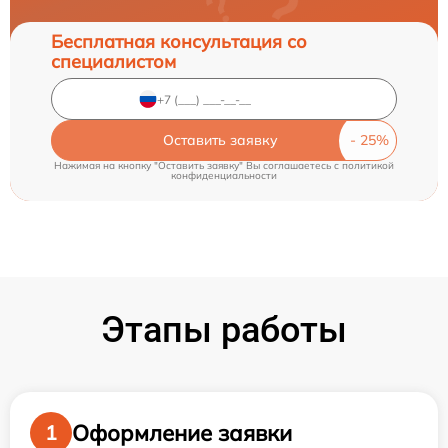
Бесплатная консультация со
специалистом
Оставить заявку
Нажимая на кнопку "Оставить заявку" Вы соглашаетесь c
политикой
конфиденциальности
Этапы работы
Оформление заявки
1