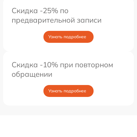
Скидка -25% по
предварительной записи
Узнать подробнее
Скидка -10% при повторном
обращении
Узнать подробнее