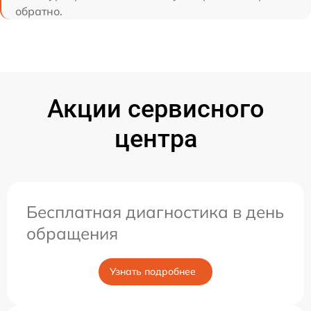
обратно.
Акции сервисного
центра
Бесплатная диагностика в день
обращения
Узнать подробнее