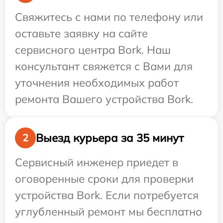
Свяжитесь с нами по телефону или
оставьте заявку на сайте
сервисного центра Bork. Наш
консультант свяжется с Вами для
уточнения необходимых работ
ремонта Вашего устройства Bork.
Выезд курьера за 35 минут
2
Сервисный инженер приедет в
оговоренные сроки для проверки
устройства Bork. Если потребуется
углубленный ремонт мы бесплатно