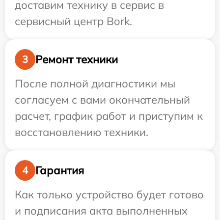
доставим технику в сервис в
сервисный центр Bork.
Ремонт техники
3
После полной диагностики мы
согласуем с вами окончательный
расчет, график работ и приступим к
восстановлению техники.
Гарантия
4
Как только устройство будет готово
и подписания акта выполненных