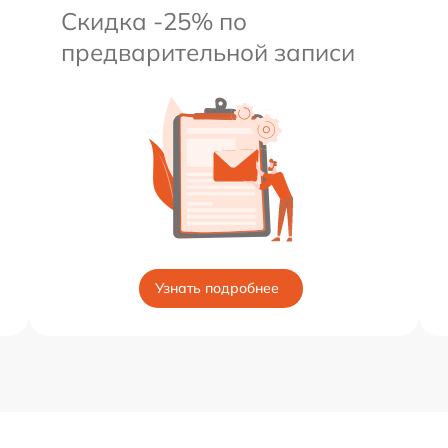
Скидка -25% по
предварительной записи
Узнать подробнее