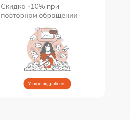
Скидка -10% при
повторном обращении
Узнать подробнее