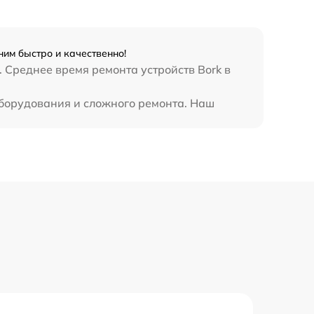
им быстро и качественно!
 Среднее время ремонта устройств Bork в
оборудования и сложного ремонта. Наш