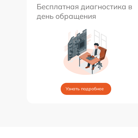
Бесплатная диагностика в
день обращения
Узнать подробнее