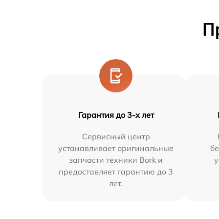
П
Гарантия до 3-х лет
Сервисный центр
устанавливает оригинальные
бе
запчасти техники Bork и
у
предоставляет гарантию до 3
лет.