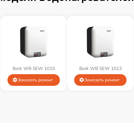
от 60 мин
от 60 мин
Bork WB SEW 1015
Bork WB SEW 1013
Заказать ремонт
Заказать ремонт