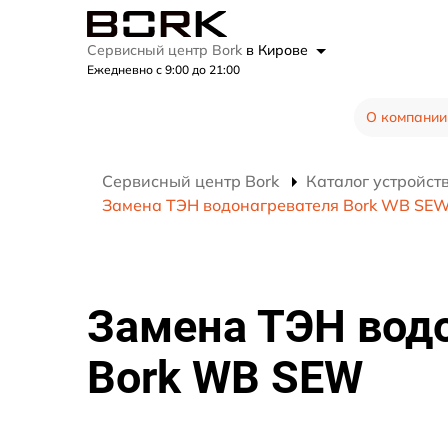
Сервисный центр Bork
в Кирове
Ежедневно с 9:00 до 21:00
О компании
Сервисный центр Bork
Каталог устройст
Замена ТЭН водонагревателя Bork WB SE
Замена ТЭН вод
Bork WB SEW