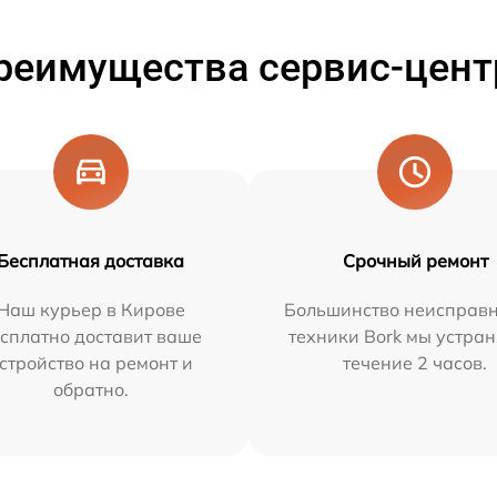
реимущества сервис-цент
Бесплатная доставка
Срочный ремонт
Наш курьер в Кирове
Большинство неисправн
сплатно доставит ваше
техники Bork мы устран
стройство на ремонт и
течение 2 часов.
обратно.