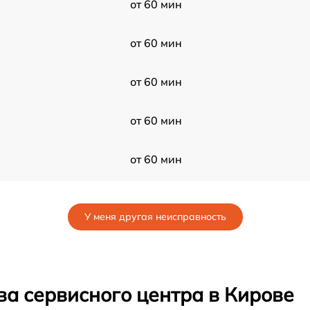
от 60 мин
от 60 мин
от 60 мин
от 60 мин
от 60 мин
от 60 мин
У меня другая неисправность
от 60 мин
от 60 мин
ва сервисного центра в Кирове