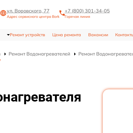
ул. Воровского, 77
+7 (800) 301-34-05
Адрес сервисного центра Bork
Горячая линия
Ремонт устройств
Цена ремонта
Вакансии
Контакт
в
Ремонт Водонагревателей
Ремонт Водонагревате
W
онагревателя