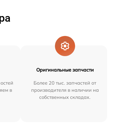
ра
Оригинальные запчасти
остей
Более 20 тыс. запчастей от
яем в
производителя в наличии на
собственных складах.