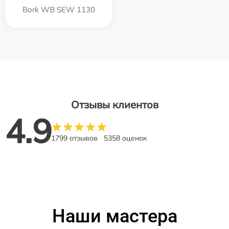
Bork WB SEW 1130
Отзывы клиентов
4.9
1799 отзывов
5358 оценок
Наши мастера