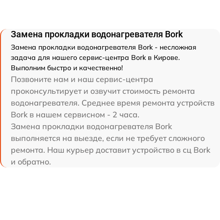
Замена прокладки водонагревателя Bork
Замена прокладки водонагревателя Bork - несложная
задача для нашего сервис-центра Bork в Кирове.
Выполним быстро и качественно!
Позвоните нам и наш сервис-центра
проконсультирует и озвучит стоимость ремонта
водонагревателя. Среднее время ремонта устройств
Bork в нашем сервисном - 2 часа.
Замена прокладки водонагревателя Bork
выполняется на выезде, если не требует сложного
ремонта. Наш курьер доставит устройство в сц Bork
и обратно.