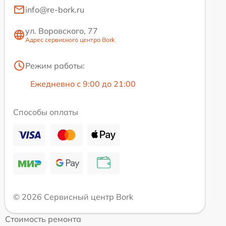
info@re-bork.ru
ул. Воровского, 77
Адрес сервисного центра Bork
Режим работы:
Ежедневно с 9:00 до 21:00
Способы оплаты
© 2026 Сервисный центр Bork
Стоимость ремонта