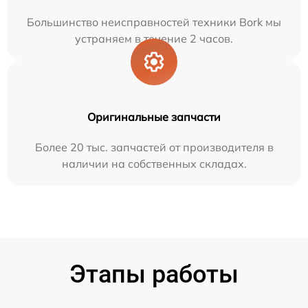
Большинство неисправностей техники Bork мы
устраняем в течение 2 часов.
Оригинальные запчасти
Более 20 тыс. запчастей от производителя в
наличии на собственных складах.
Этапы работы