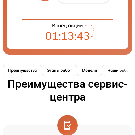
Конец акции
01:13:42
Преимущества
Этапы работ
Модели
Наши работы
Преимущества сервис-
центра