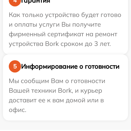
Гарантия
4
Как только устройство будет готово
и оплаты услуги Вы получите
фирменный сертификат на ремонт
устройства Bork сроком до 3 лет.
Информирование о готовности
5
Мы сообщим Вам о готовности
Вашей техники Bork, и курьер
доставит ее к вам домой или в
офис.