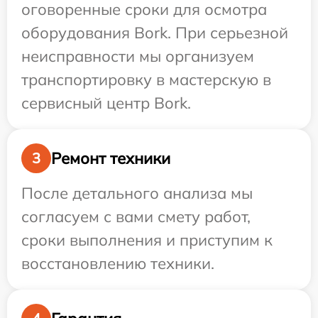
оговоренные сроки для осмотра
оборудования Bork. При серьезной
неисправности мы организуем
транспортировку в мастерскую в
сервисный центр Bork.
Ремонт техники
3
После детального анализа мы
согласуем с вами смету работ,
сроки выполнения и приступим к
восстановлению техники.