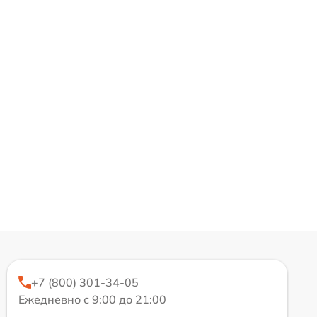
+7 (800) 301-34-05
Ежедневно с 9:00 до 21:00