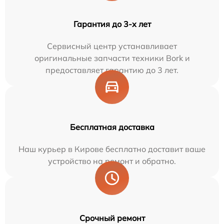
Гарантия до 3-х лет
Сервисный центр устанавливает
оригинальные запчасти техники Bork и
предоставляет гарантию до 3 лет.
Бесплатная доставка
Наш курьер в Кирове бесплатно доставит ваше
устройство на ремонт и обратно.
Срочный ремонт