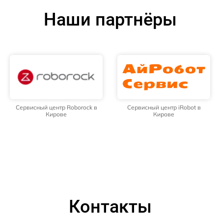
Наши партнёры
Сервисный центр Roborock в
Сервисный центр iRobot в
Кирове
Кирове
Контакты