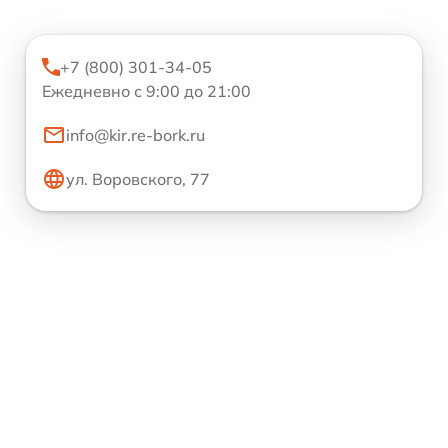
+7 (800) 301-34-05
Ежедневно с 9:00 до 21:00
info@kir.re-bork.ru
ул. Воровского, 77