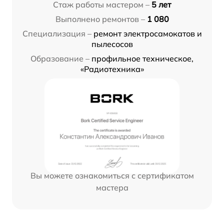
Стаж работы мастером –
5 лет
Выполнено ремонтов –
1 080
Специализация –
ремонт электросамокатов и
пылесосов
Образование –
профильное техническое,
«Радиотехника»
Вы можете ознакомиться с сертификатом
мастера