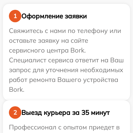
Оформление заявки
1
Свяжитесь с нами по телефону или
оставьте заявку на сайте
сервисного центра Bork.
Специалист сервиса ответит на Ваш
запрос для уточнения необходимых
работ ремонта Вашего устройства
Bork.
Выезд курьера за 35 минут
2
Профессионал с опытом приедет в