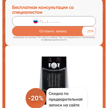
Бесплатная консультация со
специалистом
Оставить заявку
Нажимая на кнопку "Оставить заявку" Вы соглашаетесь c
политикой
конфиденциальности
Скидка по
-20%
предварительной
записи на сайте