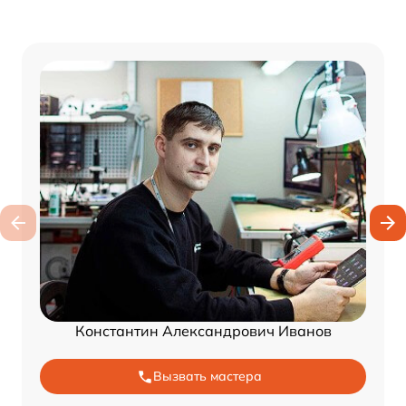
Константин Александрович Иванов
Вызвать мастера