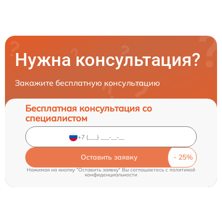
Нужна консультация?
Закажите бесплатную консультацию
Бесплатная консультация со
специалистом
Оставить заявку
Нажимая на кнопку "Оставить заявку" Вы соглашаетесь c
политикой
конфиденциальности