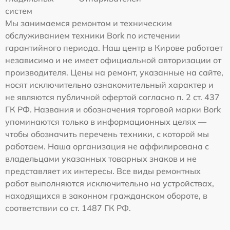
систем
Мы занимаемся ремонтом и техническим
обслуживанием техники Bork по истечении
гарантийного периода. Наш центр в Кирове работает
независимо и не имеет официальной авторизации от
производителя. Цены на ремонт, указанные на сайте,
носят исключительно ознакомительный характер и
не являются публичной офертой согласно п. 2 ст. 437
ГК РФ. Названия и обозначения торговой марки Bork
упоминаются только в информационных целях —
чтобы обозначить перечень техники, с которой мы
работаем. Наша организация не аффилирована с
владельцами указанных товарных знаков и не
представляет их интересы. Все виды ремонтных
работ выполняются исключительно на устройствах,
находящихся в законном гражданском обороте, в
соответствии со ст. 1487 ГК РФ.